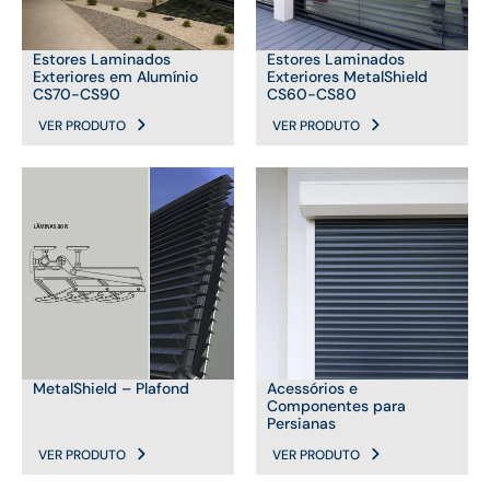
Estores Laminados
Estores Laminados
Exteriores em Alumínio
Exteriores MetalShield
CS70-CS90
CS60-CS80
VER PRODUTO
VER PRODUTO
MetalShield – Plafond
Acessórios e
Componentes para
Persianas
VER PRODUTO
VER PRODUTO