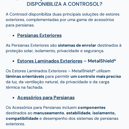
DISPONIBILIZA A CONTROSOL?
A Controsol disponibiliza duas principais soluções de estores
exteriores, complementadas por uma gama de acessórios
para persianas.
Persianas Exteriores
As Persianas Exteriores são
sistemas de enrolar
destinados à
proteção solar, isolamento, privacidade e segurança.
Estores Laminados Exteriores
– MetalShield®
Os Estores Laminados Exteriores – MetalShield® utilizam
lâminas orientáveis
para permitir
um controlo mais preciso
da luz, da ventilação natural, da privacidade e da carga
térmica na fachada.
Acessórios para Persianas
Os Acessórios para Persianas incluem
componentes
destinados ao
manuseamento
,
estabilidade
,
isolamento,
compatibilidade
e desempenho dos sistemas de persianas
exteriores.