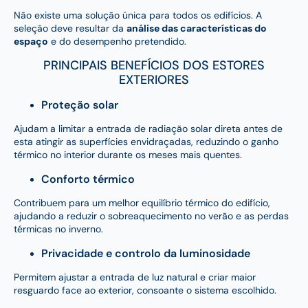
Não existe uma solução única para todos os edifícios. A
seleção deve resultar da
análise das características do
espaço
e do desempenho pretendido.
PRINCIPAIS BENEFÍCIOS DOS ESTORES
EXTERIORES
Proteção solar
Ajudam a limitar a entrada de radiação solar direta antes de
esta atingir as superfícies envidraçadas, reduzindo o ganho
térmico no interior durante os meses mais quentes.
Conforto térmico
Contribuem para um melhor equilíbrio térmico do edifício,
ajudando a reduzir o sobreaquecimento no verão e as perdas
térmicas no inverno.
Privacidade e controlo da luminosidade
Permitem ajustar a entrada de luz natural e criar maior
resguardo face ao exterior, consoante o sistema escolhido.