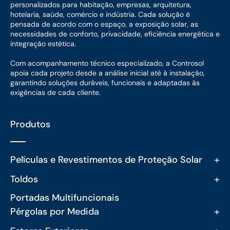
personalizados para habitação, empresas, arquitetura,
hotelaria, saúde, comércio e indústria. Cada solução é
pensada de acordo com o espaço, a exposição solar, as
necessidades de conforto, privacidade, eficiência energética e
integração estética.
Com acompanhamento técnico especializado, a Controsol
apoia cada projeto desde a análise inicial até à instalação,
garantindo soluções duráveis, funcionais e adaptadas às
exigências de cada cliente.
Produtos
+
Películas e Revestimentos de Proteção Solar
+
Toldos
Portadas Multifuncionais
+
Pérgolas por Medida