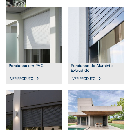
Persianas em PVC
Persianas de Alumínio
Extrudido
VER PRODUTO
VER PRODUTO