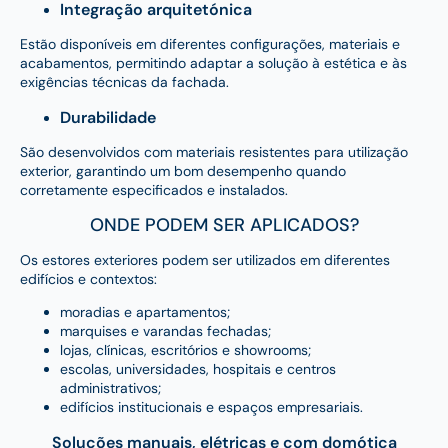
Integração arquitetónica
Estão disponíveis em diferentes configurações, materiais e
acabamentos, permitindo adaptar a solução à estética e às
exigências técnicas da fachada.
Durabilidade
São desenvolvidos com materiais resistentes para utilização
exterior, garantindo um bom desempenho quando
corretamente especificados e instalados.
ONDE PODEM SER APLICADOS?
Os estores exteriores podem ser utilizados em diferentes
edifícios e contextos:
moradias e apartamentos;
marquises e varandas fechadas;
lojas, clínicas, escritórios e showrooms;
escolas, universidades, hospitais e centros
administrativos;
edifícios institucionais e espaços empresariais.
Soluções manuais, elétricas e com domótica