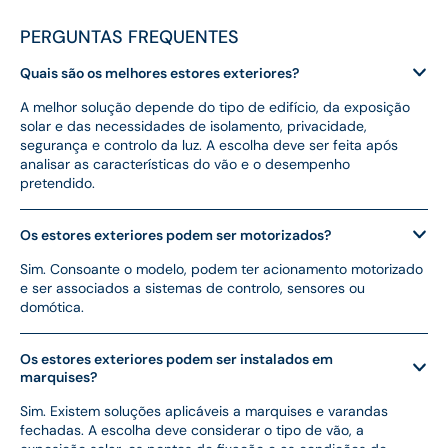
PERGUNTAS FREQUENTES
Quais são os melhores estores exteriores?
A melhor solução depende do tipo de edifício, da exposição
solar e das necessidades de isolamento, privacidade,
segurança e controlo da luz. A escolha deve ser feita após
analisar as características do vão e o desempenho
pretendido.
Os estores exteriores podem ser motorizados?
Sim. Consoante o modelo, podem ter acionamento motorizado
e ser associados a sistemas de controlo, sensores ou
domótica.
Os estores exteriores podem ser instalados em
marquises?
Sim. Existem soluções aplicáveis a marquises e varandas
fechadas. A escolha deve considerar o tipo de vão, a