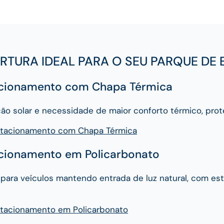
RTURA IDEAL PARA O SEU PARQUE DE
acionamento com Chapa Térmica
ção solar e necessidade de maior conforto térmico, pro
stacionamento com Chapa Térmica
acionamento em Policarbonato
para veículos mantendo entrada de luz natural, com e
stacionamento em Policarbonato