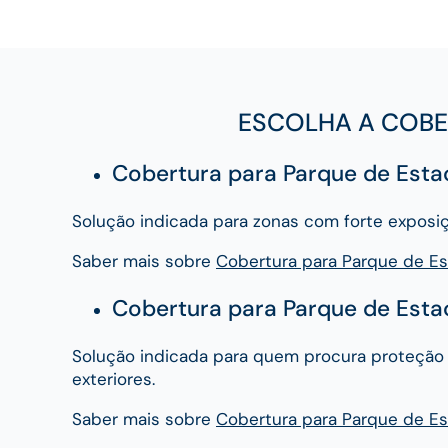
ESCOLHA A COBE
Cobertura para Parque de Est
Solução indicada para zonas com forte exposi
Saber mais sobre
Cobertura para Parque de E
Cobertura para Parque de Est
Solução indicada para quem procura proteção 
exteriores.
Saber mais sobre
Cobertura para Parque de E