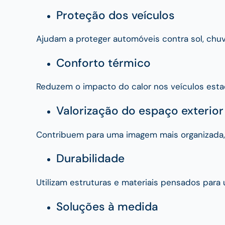
Proteção dos veículos
Ajudam a proteger automóveis contra sol, chuv
Conforto térmico
Reduzem o impacto do calor nos veículos estaci
Valorização do espaço exterior
Contribuem para uma imagem mais organizada, 
Durabilidade
Utilizam estruturas e materiais pensados para u
Soluções à medida