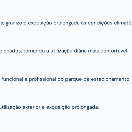
a, granizo e exposição prolongada às condições climatér
onados, tornando a utilização diária mais confortável.
funcional e profissional do parque de estacionamento.
tilização exterior e exposição prolongada.