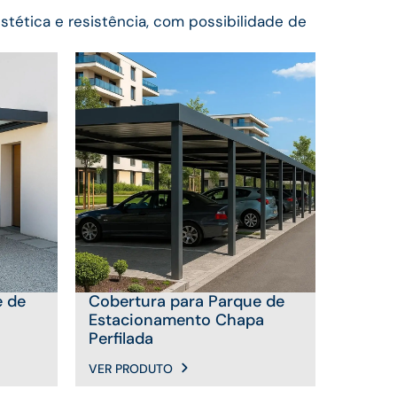
tética e resistência, com possibilidade de
e de
Cobertura para Parque de
Estacionamento Chapa
Perfilada
VER PRODUTO