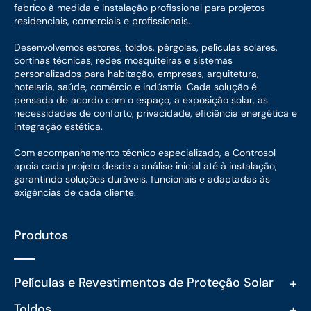
fabrico à medida e instalação profissional para projetos
residenciais, comerciais e profissionais.
Desenvolvemos estores, toldos, pérgolas, películas solares,
cortinas técnicas, redes mosquiteiras e sistemas
personalizados para habitação, empresas, arquitetura,
hotelaria, saúde, comércio e indústria. Cada solução é
pensada de acordo com o espaço, a exposição solar, as
necessidades de conforto, privacidade, eficiência energética e
integração estética.
Com acompanhamento técnico especializado, a Controsol
apoia cada projeto desde a análise inicial até à instalação,
garantindo soluções duráveis, funcionais e adaptadas às
exigências de cada cliente.
Produtos
+
Películas e Revestimentos de Proteção Solar
+
Toldos