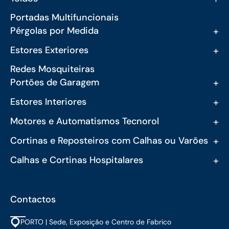
Portadas Multifuncionais
+
Pérgolas por Medida
+
Estores Exteriores
Redes Mosquiteiras
+
Portões de Garagem
+
Estores Interiores
+
Motores e Automatismos Tecnorol
+
Cortinas e Reposteiros com Calhas ou Varões
+
Calhas e Cortinas Hospitalares
Contactos
PORTO | Sede, Exposição e Centro de Fabrico