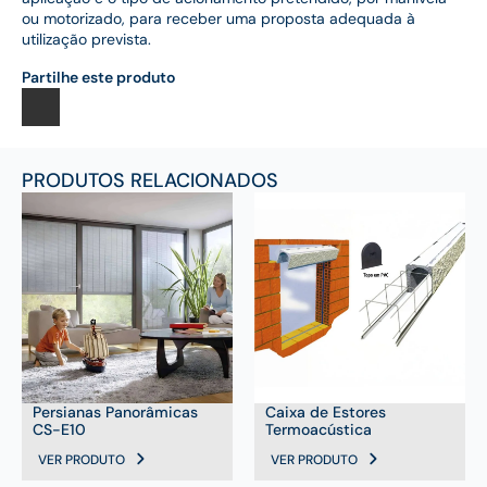
ou motorizado, para receber uma proposta adequada à
utilização prevista.
Partilhe este produto
PRODUTOS RELACIONADOS
Persianas Panorâmicas
Caixa de Estores
CS-E10
Termoacústica
VER PRODUTO
VER PRODUTO