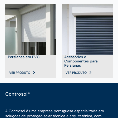
Persianas em PVC
Acessórios e
Componentes para
Persianas
VER PRODUTO
VER PRODUTO
Controsol®
A Controsol é uma empresa portuguesa especializada em
soluções de proteção solar técnica e arquitetónica, com