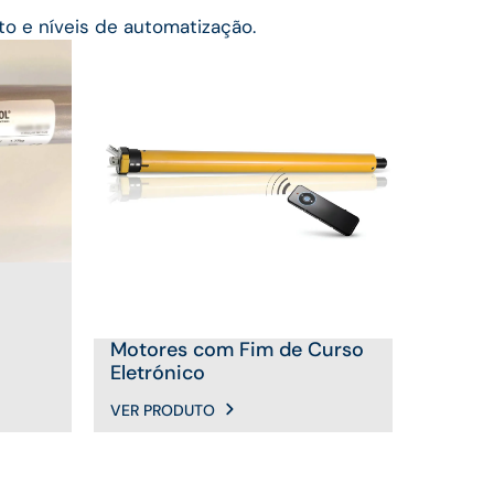
to e níveis de automatização.
Motores com Fim de Curso
Eletrónico
VER PRODUTO