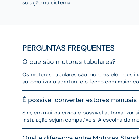
solução no sistema.
PERGUNTAS FREQUENTES
O que são motores tubulares?
Os motores tubulares são motores elétricos in
automatizar a abertura e o fecho com maior con
É possível converter estores manuais
Sim, em muitos casos é possível automatizar 
instalação sejam compatíveis. A escolha do mo
Qual a diferença entre Motores Stan