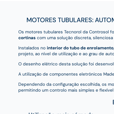
MOTORES TUBULARES: AUTOM
Os motores tubulares Tecnorol da Controsol 
cortinas
com uma solução discreta, silenciosa 
Instalados no
interior do tubo de enrolamento
projeto, ao nível de utilização e ao grau de au
O desenho elétrico desta solução foi desenvol
A utilização de componentes eletrónicos Mad
Dependendo da configuração escolhida, os m
permitindo um controlo mais simples e flexível 