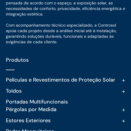
pensada de acordo com o espaço, a exposição solar, as
necessidades de conforto, privacidade, eficiência energética e
integração estética.
Com acompanhamento técnico especializado, a Controsol
apoia cada projeto desde a análise inicial até à instalação,
garantindo soluções duráveis, funcionais e adaptadas às
exigências de cada cliente.
Produtos
+
Películas e Revestimentos de Proteção Solar
+
Toldos
Portadas Multifuncionais
+
Pérgolas por Medida
+
Estores Exteriores