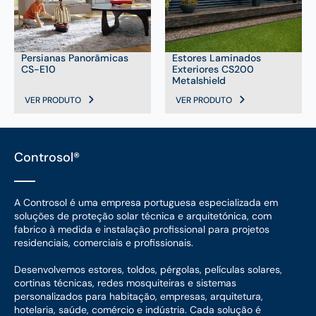
Persianas Panorâmicas
Estores Laminados
CS-E10
Exteriores CS200
Metalshield
VER PRODUTO
VER PRODUTO
Controsol®
A Controsol é uma empresa portuguesa especializada em
soluções de proteção solar técnica e arquitetónica, com
fabrico à medida e instalação profissional para projetos
residenciais, comerciais e profissionais.
Desenvolvemos estores, toldos, pérgolas, películas solares,
cortinas técnicas, redes mosquiteiras e sistemas
personalizados para habitação, empresas, arquitetura,
hotelaria, saúde, comércio e indústria. Cada solução é