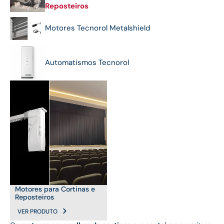
Reposteiros
Motores Tecnorol Metalshield
Automatismos Tecnorol
Motores para Cortinas e
Reposteiros
VER PRODUTO