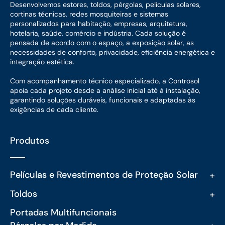
Desenvolvemos estores, toldos, pérgolas, películas solares,
cortinas técnicas, redes mosquiteiras e sistemas
personalizados para habitação, empresas, arquitetura,
hotelaria, saúde, comércio e indústria. Cada solução é
pensada de acordo com o espaço, a exposição solar, as
necessidades de conforto, privacidade, eficiência energética e
integração estética.
Com acompanhamento técnico especializado, a Controsol
apoia cada projeto desde a análise inicial até à instalação,
garantindo soluções duráveis, funcionais e adaptadas às
exigências de cada cliente.
Produtos
+
Películas e Revestimentos de Proteção Solar
+
Toldos
Portadas Multifuncionais