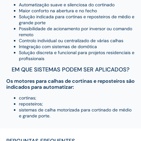
Automatização suave e silenciosa do cortinado
Maior conforto na abertura e no fecho
Solução indicada para cortinas e reposteiros de médio e
grande porte
Possibilidade de acionamento por inversor ou comando
remoto
Controlo individual ou centralizado de várias calhas
Integração com sistemas de domótica
Solução discreta e funcional para projetos residenciais e
profissionais
EM QUE SISTEMAS PODEM SER APLICADOS?
Os motores para calhas de cortinas e reposteiros são
indicados para automatizar:
cortinas;
reposteiros;
sistemas de calha motorizada para cortinado de médio
e grande porte.
PERGUNTAS FREQUENTES