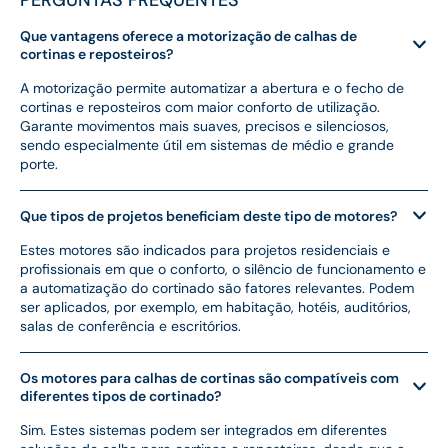
Que vantagens oferece a motorização de calhas de
cortinas e reposteiros?
A motorização permite automatizar a abertura e o fecho de
cortinas e reposteiros com maior conforto de utilização.
Garante movimentos mais suaves, precisos e silenciosos,
sendo especialmente útil em sistemas de médio e grande
porte.
Que tipos de projetos beneficiam deste tipo de motores?
Estes motores são indicados para projetos residenciais e
profissionais em que o conforto, o silêncio de funcionamento e
a automatização do cortinado são fatores relevantes. Podem
ser aplicados, por exemplo, em habitação, hotéis, auditórios,
salas de conferência e escritórios.
Os motores para calhas de cortinas são compatíveis com
diferentes tipos de cortinado?
Sim. Estes sistemas podem ser integrados em diferentes