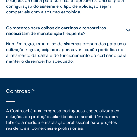
soluções de calha para cortinas e reposteiros, desde que a
configuração do sistema e o tipo de aplicação sejam
compatíveis com a solução escolhida.
Os motores para calhas de cortinas e reposteiros
necessitam de manutenção frequente?
Não. Em regra, tratam-se de sistemas preparados para uma
utilização regular, exigindo apenas verificação periódica do
alinhamento da calha e do funcionamento do cortinado para
manter o desempenho adequado.
Controsol®
A Controsol é uma empresa portuguesa especializada em
soluções de proteção solar técnica e arquitetónica, com
fabrico à medida e instalação profissional para projetos
residenciais, comerciais e profissionais.