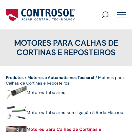
Search
for:
MOTORES PARA CALHAS DE
CORTINAS E REPOSTEIROS
Produtos
/
Motores e Automatismos Tecnorol
/
Motores para
Calhas de Cortinas e Reposteiros
Motores Tubulares
Motores Tubulares sem ligação à Rede Elétrica
Motores para Calhas de Cortinas e