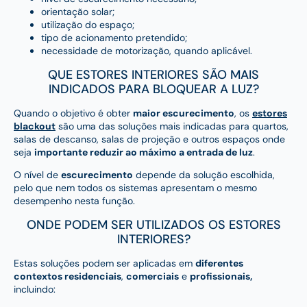
orientação solar;
utilização do espaço;
tipo de acionamento pretendido;
necessidade de motorização, quando aplicável.
QUE ESTORES INTERIORES SÃO MAIS
INDICADOS PARA BLOQUEAR A LUZ?
Quando o objetivo é obter
maior escurecimento
, os
estores
blackout
são uma das soluções mais indicadas para quartos,
salas de descanso, salas de projeção e outros espaços onde
seja
importante reduzir ao máximo a entrada de luz
.
O nível de
escurecimento
depende da solução escolhida,
pelo que nem todos os sistemas apresentam o mesmo
desempenho nesta função.
ONDE PODEM SER UTILIZADOS OS ESTORES
INTERIORES?
Estas soluções podem ser aplicadas em
diferentes
contextos residenciais
,
comerciais
e
profissionais,
incluindo: