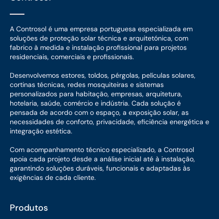
A Controsol é uma empresa portuguesa especializada em
soluções de proteção solar técnica e arquitetónica, com
fabrico à medida e instalação profissional para projetos
residenciais, comerciais e profissionais.
Desenvolvemos estores, toldos, pérgolas, películas solares,
cortinas técnicas, redes mosquiteiras e sistemas
personalizados para habitação, empresas, arquitetura,
hotelaria, saúde, comércio e indústria. Cada solução é
pensada de acordo com o espaço, a exposição solar, as
necessidades de conforto, privacidade, eficiência energética e
integração estética.
Com acompanhamento técnico especializado, a Controsol
apoia cada projeto desde a análise inicial até à instalação,
garantindo soluções duráveis, funcionais e adaptadas às
exigências de cada cliente.
Produtos