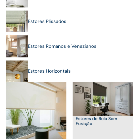
Estores Plissados
Estores Romanos e Venezianos
Estores Horizontais
Estores de Rolo Sem
Furação