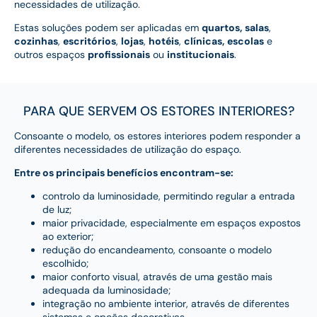
necessidades de utilização.
Estas soluções podem ser aplicadas em
quartos,
salas
,
cozinhas
,
escritórios
,
lojas
,
hotéis
,
clínicas,
escolas
e
outros espaços
profissionais
ou
institucionais
.
PARA QUE SERVEM OS ESTORES INTERIORES?
Consoante o modelo, os estores interiores podem responder a
diferentes necessidades de utilização do espaço.
Entre os principais benefícios encontram-se:
controlo da luminosidade, permitindo regular a entrada
de luz;
maior privacidade, especialmente em espaços expostos
ao exterior;
redução do encandeamento, consoante o modelo
escolhido;
maior conforto visual, através de uma gestão mais
adequada da luminosidade;
integração no ambiente interior, através de diferentes