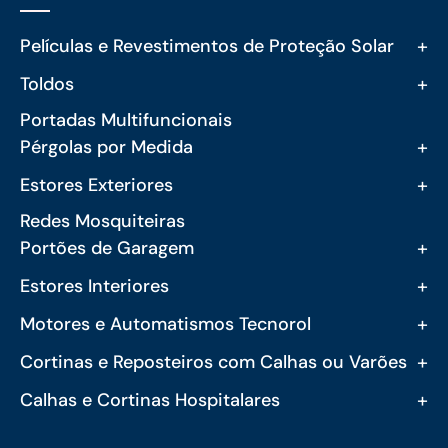
+
Películas e Revestimentos de Proteção Solar
+
Toldos
Portadas Multifuncionais
+
Pérgolas por Medida
+
Estores Exteriores
Redes Mosquiteiras
+
Portões de Garagem
+
Estores Interiores
+
Motores e Automatismos Tecnorol
+
Cortinas e Reposteiros com Calhas ou Varões
+
Calhas e Cortinas Hospitalares