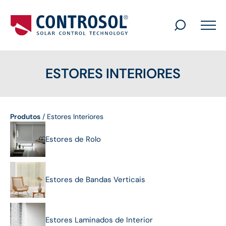
Search
for:
ESTORES INTERIORES
Produtos
/
Estores Interiores
Estores de Rolo
Estores de Bandas Verticais
Estores Laminados de Interior