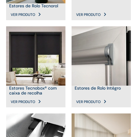
Estores de Rolo Tecnorol
VER PRODUTO
VER PRODUTO
Estores Tecnobox® com
Estores de Rolo Intégro
caixa de recolha
VER PRODUTO
VER PRODUTO