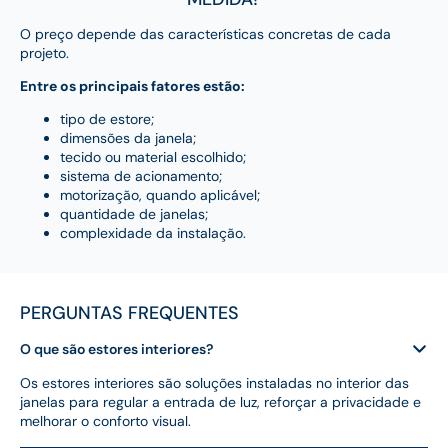
O preço depende das características concretas de cada
projeto.
Entre os principais fatores estão:
tipo de estore;
dimensões da janela;
tecido ou material escolhido;
sistema de acionamento;
motorização, quando aplicável;
quantidade de janelas;
complexidade da instalação.
PERGUNTAS FREQUENTES
O que são estores interiores?
Os estores interiores são soluções instaladas no interior das
janelas para regular a entrada de luz, reforçar a privacidade e
melhorar o conforto visual.