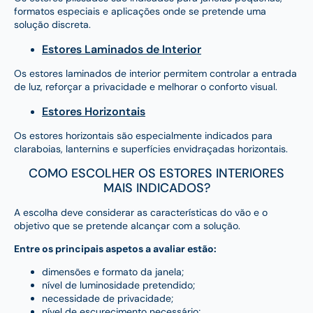
formatos especiais e aplicações onde se pretende uma
solução discreta.
Estores Laminados de Interior
Os estores laminados de interior permitem controlar a entrada
de luz, reforçar a privacidade e melhorar o conforto visual.
Estores Horizontais
Os estores horizontais são especialmente indicados para
claraboias, lanternins e superfícies envidraçadas horizontais.
COMO ESCOLHER OS ESTORES INTERIORES
MAIS INDICADOS?
A escolha deve considerar as características do vão e o
objetivo que se pretende alcançar com a solução.
Entre os principais aspetos a avaliar estão:
dimensões e formato da janela;
nível de luminosidade pretendido;
necessidade de privacidade;
nível de escurecimento necessário;