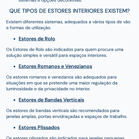
sistemas e opções decorativas.
QUE TIPOS DE ESTORES INTERIORES EXISTEM?
Existem diferentes sistemas, adequados a vários tipos de vão
e formas de utilização.
Estores de Rolo
Os Estores de Rolo são indicados para quem procura uma
solução simples e versátil para espaços interiores.
Estores Romanos e Venezianos
Os estores romanos e venezianos são adequados para
situações em que se pretende uma maior regulação da
luminosidade e da privacidade no interior.
Estores de Bandas Verticais
Os estores de bandas verticais são recomendados para
janelas amplas, portas envidraçadas e espaços de trabalho.
Estores Plissados
Os estores plissados são indicados para janelas pequenas,