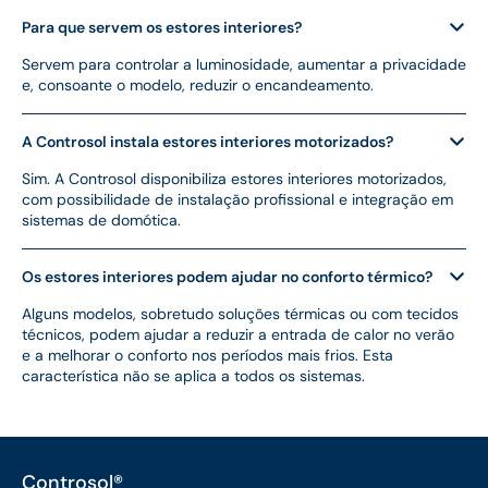
Para que servem os estores interiores?
Servem para controlar a luminosidade, aumentar a privacidade
e, consoante o modelo, reduzir o encandeamento.
A Controsol instala estores interiores motorizados?
Sim. A Controsol disponibiliza estores interiores motorizados,
com possibilidade de instalação profissional e integração em
sistemas de domótica.
Os estores interiores podem ajudar no conforto térmico?
Alguns modelos, sobretudo soluções térmicas ou com tecidos
técnicos, podem ajudar a reduzir a entrada de calor no verão
e a melhorar o conforto nos períodos mais frios. Esta
característica não se aplica a todos os sistemas.
Controsol®