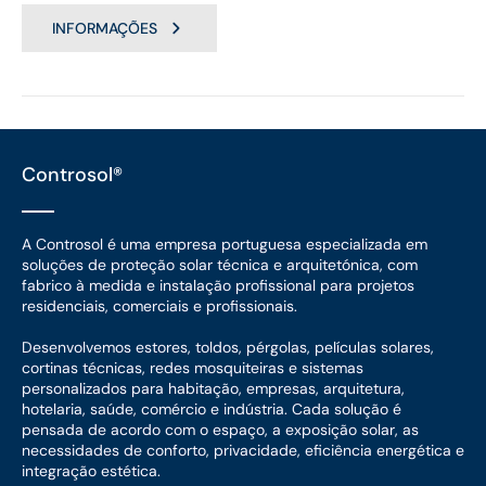
INFORMAÇÕES
Controsol®
A Controsol é uma empresa portuguesa especializada em
soluções de proteção solar técnica e arquitetónica, com
fabrico à medida e instalação profissional para projetos
residenciais, comerciais e profissionais.
Desenvolvemos estores, toldos, pérgolas, películas solares,
cortinas técnicas, redes mosquiteiras e sistemas
personalizados para habitação, empresas, arquitetura,
hotelaria, saúde, comércio e indústria. Cada solução é
pensada de acordo com o espaço, a exposição solar, as
necessidades de conforto, privacidade, eficiência energética e
integração estética.