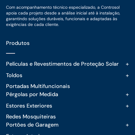
Com acompanhamento técnico especializado, a Controsol
apoia cada projeto desde a análise inicial até à instalação,
garantindo soluções duráveis, funcionais e adaptadas às
exigências de cada cliente.
Produtos
+
Películas e Revestimentos de Proteção Solar
+
Toldos
Portadas Multifuncionais
+
Pérgolas por Medida
+
Estores Exteriores
Redes Mosquiteiras
+
Portões de Garagem