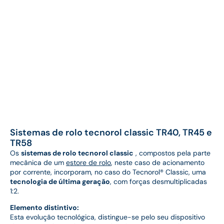
Sistemas de rolo tecnorol classic TR40, TR45 e
TR58
Os
sistemas de rolo tecnorol classic
, compostos pela parte
mecânica de um
estore de rolo
, neste caso de acionamento
por corrente, incorporam, no caso do Tecnorol® Classic, uma
tecnologia de última geração
, com forças desmultiplicadas
1:2.
Elemento distintivo:
Esta evolução tecnológica, distingue-se pelo seu dispositivo