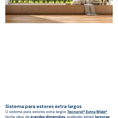
Sistema para estores extra largos
O sistema para estores extra largos
Tecnorol® Extra Wide®
fecha vãos de
grandes dimensões,
podendo atingir
larguras