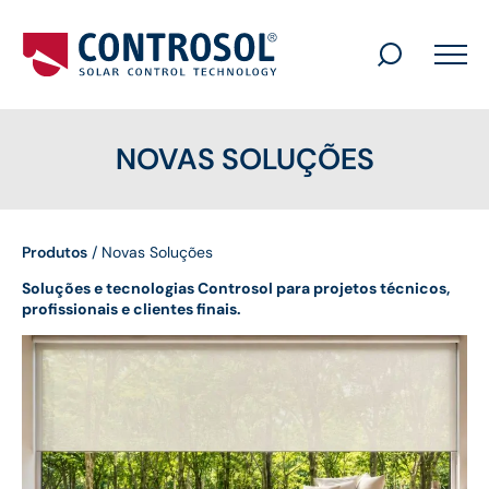
Search
for:
NOVAS SOLUÇÕES
Produtos
/
Novas Soluções
Soluções e tecnologias Controsol para projetos técnicos,
profissionais e clientes finais.