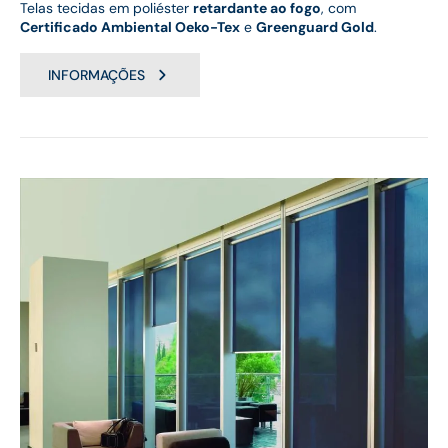
Telas tecidas em poliéster
retardante ao fogo
, com
Certificado Ambiental Oeko-Tex
e
Greenguard Gold
.
INFORMAÇÕES