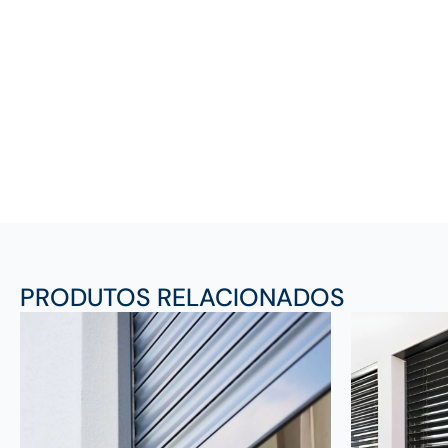
PRODUTOS RELACIONADOS