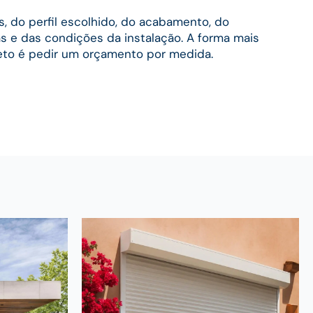
 do perfil escolhido, do acabamento, do
s e das condições da instalação. A forma mais
reto é pedir um orçamento por medida.