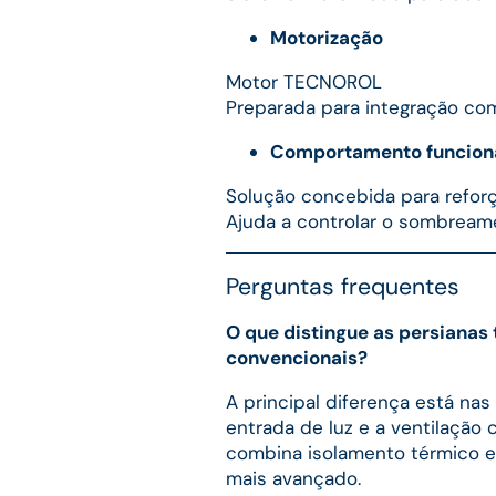
Motorização
Motor TECNOROL
Preparada para integração co
Comportamento funcion
Solução concebida para reforç
Ajuda a controlar o sombreame
Perguntas frequentes
O que distingue as persiana
convencionais?
A principal diferença está nas
entrada de luz e a ventilação 
combina isolamento térmico e
mais avançado.