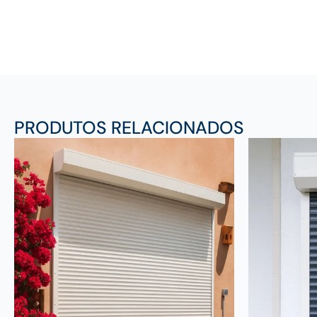
PRODUTOS RELACIONADOS