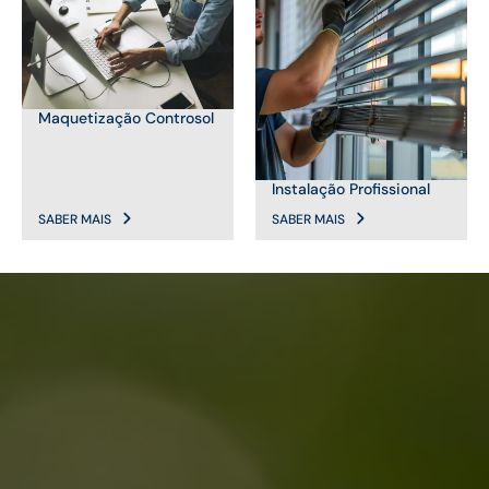
Maquetização Controsol
Instalação Profissional
SABER MAIS
SABER MAIS