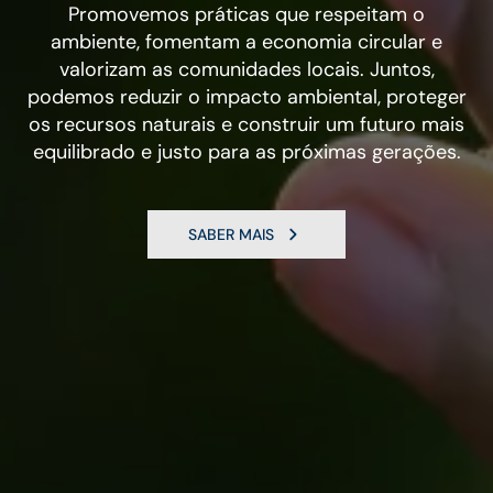
Promovemos práticas que respeitam o
ambiente, fomentam a economia circular e
valorizam as comunidades locais. Juntos,
podemos reduzir o impacto ambiental, proteger
os recursos naturais e construir um futuro mais
equilibrado e justo para as próximas gerações.
SABER MAIS