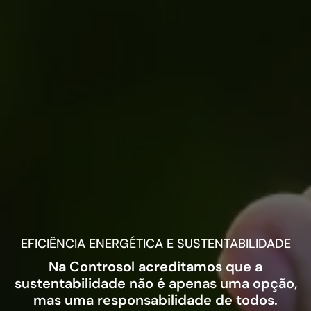
EFICIÊNCIA ENERGÉTICA E SUSTENTABILIDADE
Na Controsol acreditamos que a
sustentabilidade não é apenas uma opção,
mas uma responsabilidade de todos.