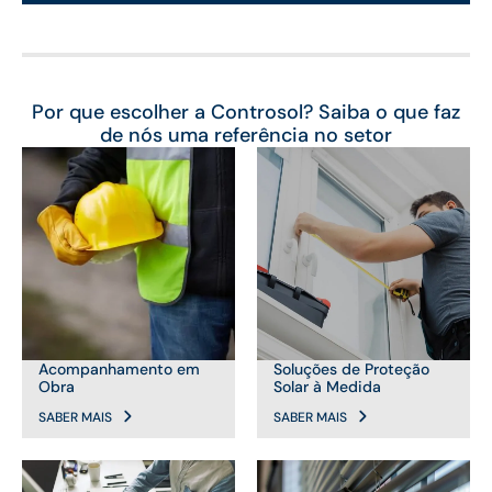
Por que escolher a Controsol? Saiba o que faz
de nós uma referência no setor
Acompanhamento em
Soluções de Proteção
Obra
Solar à Medida
SABER MAIS
SABER MAIS