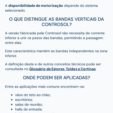
A
disponibilidade de motorização
depende do sistema
selecionado.
O QUE DISTINGUE AS BANDAS VERTICAIS DA
CONTROSOL?
A versão fabricada pela Controsol não necessita de corrente
inferior a unir os pesos das bandas, permitindo a passagem
entre elas.
Esta característica mantém as bandas independentes na zona
inferior.
A definição deste e de outros conceitos técnicos pode ser
consultada no
Glossário de Estores, Toldos e Cortinas
.
ONDE PODEM SER APLICADAS?
Entre as aplicações mais comuns encontram-se:
vãos do teto ao chão;
escritórios;
salas de reunião;
halls de entrada;