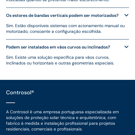
Os estores de bandas verticais podem ser motorizados?
Sim. Estão disponíveis sistemas com acionamento manual ou
motorizado, consoante a configuração escolhida.
Podem ser instalados em vãos curvos ou inclinados?
Sim. Existe uma solução específica para vãos curvos,
inclinados ou horizontais e outras geometrias especiais.
Controsol®
A Controsol é uma empresa portuguesa especializada em
soluções de proteção solar técnica e arquitetónica, com
fabrico à medida e instalação profissional para projetos
residenciais, comerciais e profissionais.