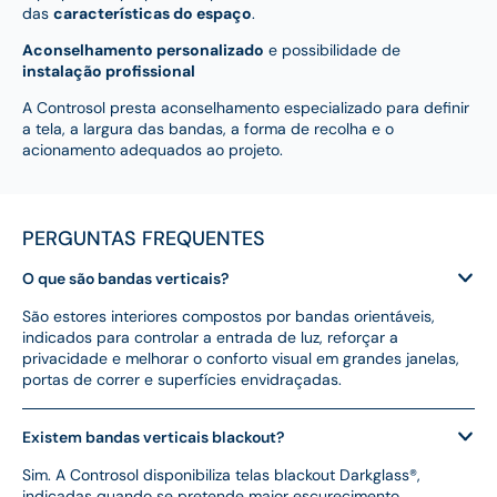
das
características do espaço
.
Aconselhamento personalizado
e possibilidade de
instalação profissional
A Controsol presta aconselhamento especializado para definir
a tela, a largura das bandas, a forma de recolha e o
acionamento adequados ao projeto.
PERGUNTAS FREQUENTES
O que são bandas verticais?
São estores interiores compostos por bandas orientáveis,
indicados para controlar a entrada de luz, reforçar a
privacidade e melhorar o conforto visual em grandes janelas,
portas de correr e superfícies envidraçadas.
Existem bandas verticais blackout?
Sim. A Controsol disponibiliza telas blackout Darkglass®,
indicadas quando se pretende maior escurecimento.