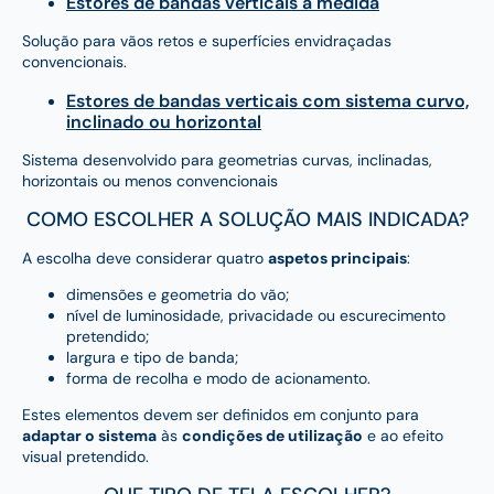
Estores de bandas verticais à medida
Solução para vãos retos e superfícies envidraçadas
convencionais.
Estores de bandas verticais com sistema curvo,
inclinado ou horizontal
Sistema desenvolvido para geometrias curvas, inclinadas,
horizontais ou menos convencionais
COMO ESCOLHER A SOLUÇÃO MAIS INDICADA?
A escolha deve considerar quatro
aspetos principais
:
dimensões e geometria do vão;
nível de luminosidade, privacidade ou escurecimento
pretendido;
largura e tipo de banda;
forma de recolha e modo de acionamento.
Estes elementos devem ser definidos em conjunto para
adaptar o sistema
às
condições de utilização
e ao efeito
visual pretendido.