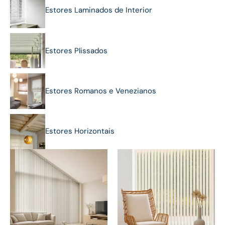
Estores Laminados de Interior
Estores Plissados
Estores Romanos e Venezianos
Estores Horizontais