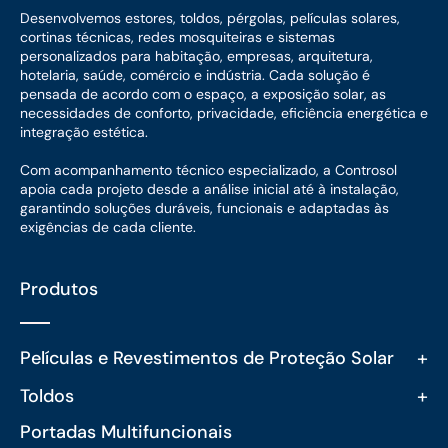
Desenvolvemos estores, toldos, pérgolas, películas solares,
cortinas técnicas, redes mosquiteiras e sistemas
personalizados para habitação, empresas, arquitetura,
hotelaria, saúde, comércio e indústria. Cada solução é
pensada de acordo com o espaço, a exposição solar, as
necessidades de conforto, privacidade, eficiência energética e
integração estética.
Com acompanhamento técnico especializado, a Controsol
apoia cada projeto desde a análise inicial até à instalação,
garantindo soluções duráveis, funcionais e adaptadas às
exigências de cada cliente.
Produtos
+
Películas e Revestimentos de Proteção Solar
+
Toldos
Portadas Multifuncionais