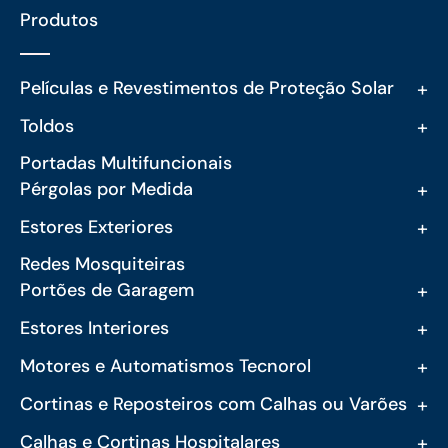
Produtos
+
Películas e Revestimentos de Proteção Solar
+
Toldos
Portadas Multifuncionais
+
Pérgolas por Medida
+
Estores Exteriores
Redes Mosquiteiras
+
Portões de Garagem
+
Estores Interiores
+
Motores e Automatismos Tecnorol
+
Cortinas e Reposteiros com Calhas ou Varões
+
Calhas e Cortinas Hospitalares