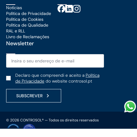
Notícias
Política de Privacidade
Política de Cookies
Política de Qualidade
RAL e RLL
Livro de Reclamações
Newsletter
Email
*
Política
Declaro que compreendi e aceito a
Política
de
de Privacidade
do website controsol.pt
Privacidade
*
SUBSCREVER
© 2026 CONTROSOL® — Todos os direitos reservados