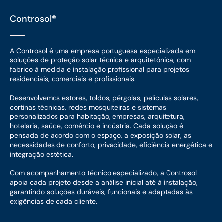
Controsol®
A Controsol é uma empresa portuguesa especializada em
soluções de proteção solar técnica e arquitetónica, com
fabrico à medida e instalação profissional para projetos
residenciais, comerciais e profissionais.
Desenvolvemos estores, toldos, pérgolas, películas solares,
cortinas técnicas, redes mosquiteiras e sistemas
personalizados para habitação, empresas, arquitetura,
hotelaria, saúde, comércio e indústria. Cada solução é
pensada de acordo com o espaço, a exposição solar, as
necessidades de conforto, privacidade, eficiência energética e
integração estética.
Com acompanhamento técnico especializado, a Controsol
apoia cada projeto desde a análise inicial até à instalação,
garantindo soluções duráveis, funcionais e adaptadas às
exigências de cada cliente.