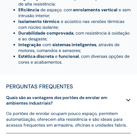
de alta resistência;
Eficiência
de espaço, com
enrolamento vertical
e sem
intrusão interior;
Isolamento térmico
e acústico nas versões térmicas
com núcleo isolante;
Durabilidade
comprovada
, com resistência à oxidação
e ao desgaste;
Integração
com
sistemas inteligentes
, através de
motores, comandos e sensores;
Estética discreta
e
funcional
, com diversas opções de
cores e acabamentos.
PERGUNTAS FREQUENTES
Quais são as vantagens dos portões de enrolar em
ambientes industriais?
Os portões de enrolar ocupam pouco espaço, permitem
automatização, oferecem alta resistência e são ideais para
acessos frequentes em armazéns, oficinas e unidades fabris.