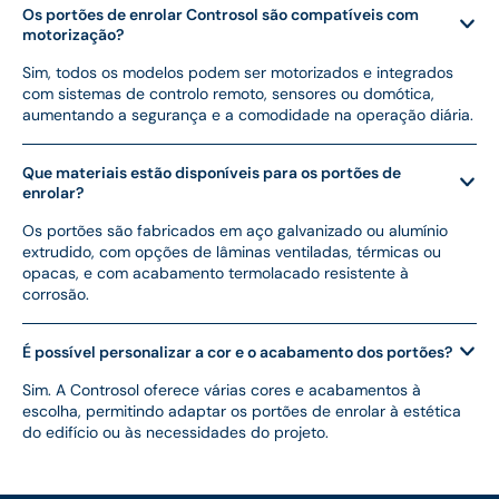
Os portões de enrolar Controsol são compatíveis com
motorização?
Sim, todos os modelos podem ser motorizados e integrados
com sistemas de controlo remoto, sensores ou domótica,
aumentando a segurança e a comodidade na operação diária.
Que materiais estão disponíveis para os portões de
enrolar?
Os portões são fabricados em aço galvanizado ou alumínio
extrudido, com opções de lâminas ventiladas, térmicas ou
opacas, e com acabamento termolacado resistente à
corrosão.
É possível personalizar a cor e o acabamento dos portões?
Sim. A Controsol oferece várias cores e acabamentos à
escolha, permitindo adaptar os portões de enrolar à estética
do edifício ou às necessidades do projeto.