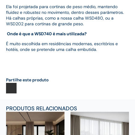
Ela foi projetada para cortinas de peso médio, mantendo
fluidez e robustez no movimento, dentro desses parâmetros.
Há calhas próprias, como a nossa calha WSD480, ou a
WSD202 para cortinas de grande peso.
Onde é que a WSD740 é mais utilizada?
É muito escolhida em residências modernas, escritórios e
hotéis, onde se pretende uma calha embutida.
Partilhe este produto
PRODUTOS RELACIONADOS