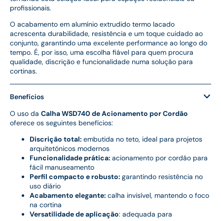
profissionais.
O acabamento em alumínio extrudido termo lacado
acrescenta durabilidade, resistência e um toque cuidado ao
conjunto, garantindo uma excelente performance ao longo do
tempo. É, por isso, uma escolha fiável para quem procura
qualidade, discrição e funcionalidade numa solução para
cortinas.
Benefícios
O uso da
Calha WSD740 de Acionamento por Cordão
oferece os seguintes benefícios:
Discrição total:
embutida no teto, ideal para projetos
arquitetónicos modernos
Funcionalidade prática:
acionamento por cordão para
fácil manuseamento
Perfil compacto e robusto:
garantindo resistência no
uso diário
Acabamento elegante:
calha invisível, mantendo o foco
na cortina
Versatilidade de aplicação
: adequada para