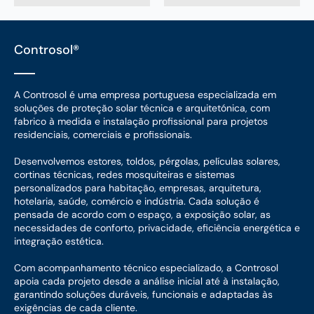
Controsol®
A Controsol é uma empresa portuguesa especializada em
soluções de proteção solar técnica e arquitetónica, com
fabrico à medida e instalação profissional para projetos
residenciais, comerciais e profissionais.
Desenvolvemos estores, toldos, pérgolas, películas solares,
cortinas técnicas, redes mosquiteiras e sistemas
personalizados para habitação, empresas, arquitetura,
hotelaria, saúde, comércio e indústria. Cada solução é
pensada de acordo com o espaço, a exposição solar, as
necessidades de conforto, privacidade, eficiência energética e
integração estética.
Com acompanhamento técnico especializado, a Controsol
apoia cada projeto desde a análise inicial até à instalação,
garantindo soluções duráveis, funcionais e adaptadas às
exigências de cada cliente.