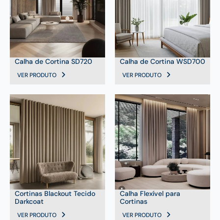
Calha de Cortina SD720
Calha de Cortina WSD700
VER PRODUTO
VER PRODUTO
Cortinas Blackout Tecido
Calha Flexível para
Darkcoat
Cortinas
VER PRODUTO
VER PRODUTO