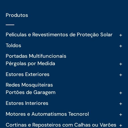
Produtos
+
Películas e Revestimentos de Proteção Solar
+
Toldos
Portadas Multifuncionais
+
Pérgolas por Medida
+
Estores Exteriores
Redes Mosquiteiras
+
Portões de Garagem
+
Estores Interiores
+
Motores e Automatismos Tecnorol
+
Cortinas e Reposteiros com Calhas ou Varões