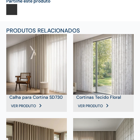
Partilhe este produto
PRODUTOS RELACIONADOS
Calha para Cortina SD730
Cortinas Tecido Floral
VER PRODUTO
VER PRODUTO