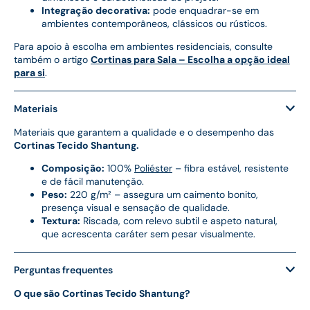
Integração decorativa:
pode enquadrar-se em
ambientes contemporâneos, clássicos ou rústicos.
Para apoio à escolha em ambientes residenciais, consulte
também o artigo
Cortinas para Sala – Escolha a opção ideal
para si
.
Materiais
Materiais que garantem a qualidade e o desempenho das
Cortinas Tecido Shantung.
Composição:
100%
Poliéster
– fibra estável, resistente
e de fácil manutenção.
Peso:
220 g/m² – assegura um caimento bonito,
presença visual e sensação de qualidade.
Textura:
Riscada, com relevo subtil e aspeto natural,
que acrescenta caráter sem pesar visualmente.
Perguntas frequentes
O que são Cortinas Tecido Shantung?