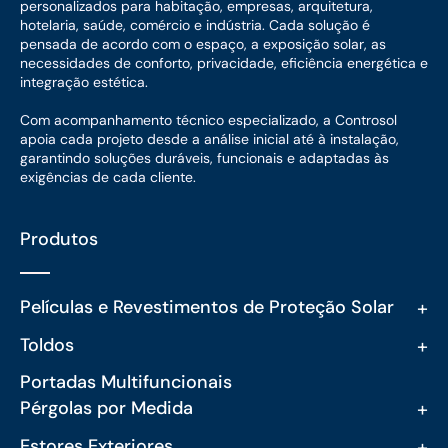
personalizados para habitação, empresas, arquitetura,
hotelaria, saúde, comércio e indústria. Cada solução é
pensada de acordo com o espaço, a exposição solar, as
necessidades de conforto, privacidade, eficiência energética e
integração estética.
Com acompanhamento técnico especializado, a Controsol
apoia cada projeto desde a análise inicial até à instalação,
garantindo soluções duráveis, funcionais e adaptadas às
exigências de cada cliente.
Produtos
+
Películas e Revestimentos de Proteção Solar
+
Toldos
Portadas Multifuncionais
+
Pérgolas por Medida
+
Estores Exteriores