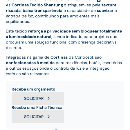
As
Cortinas Tecido Shantung
distinguem-se pela
textura
riscada
,
baixa transparência
e capacidade de
suavizar
a
entrada de luz
, contribuindo para ambientes mais
equilibrados.
Este tecido
reforça a privacidade sem bloquear totalmente
a luminosidade natural
, sendo indicado para projetos que
procuram uma solução funcional com presença decorativa
discreta.
Integradas na gama de
Cortinas
da Controsol, são
confecionadas à medida
para residências, hotéis, escritórios
e outros espaços onde o controlo da luz e a integração
estética são relevantes.
Receba um orçamento
SOLICITAR
Receba uma Ficha Técnica
SOLICITAR