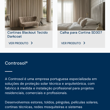
Cortinas Blackout Tecido
Calha para Cortina SD307
Darkcoat
VER PRODUTO
VER PRODUTO
Controsol®
A Controsol é uma empresa portuguesa especializada em
soluções de proteção solar técnica e arquitetónica, com
fabrico à medida e instalação profissional para projetos
residenciais, comerciais e profissionais.
Desenvolvemos estores, toldos, pérgolas, películas solares,
cortinas técnicas, redes mosquiteiras e sistemas