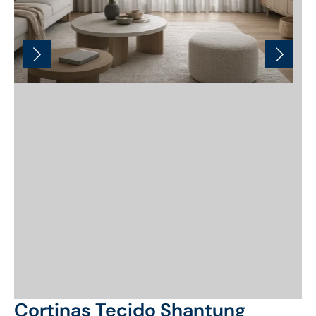
Cortinas Tecido Shantung