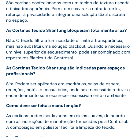
São cortinas confecionadas com um tecido de textura riscada
e baixa transparência. Permitem suavizar a entrada de luz,
reforçar a privacidade e integrar uma solução têxtil discreta
no espaço.
As Cortinas Tecido Shantung bloqueiam totalmente a luz?
Não. O tecido filtra a luminosidade e limita a transparência,
mas não substitui uma solução blackout. Quando é necessário
um nível superior de escurecimento, pode ser combinado com
reposteiros Blackout da Controsol.
As Cortinas Tecido Shantung são indicadas para espaços
profissionais?
Sim. Podem ser aplicadas em escritórios, salas de espera,
receções, hotéis e consultórios, onde seja necessário reduzir o
encandeamento sem escurecer excessivamente o ambiente.
Como deve ser feita a manutenção?
As cortinas podem ser lavadas em ciclos suaves, de acordo
com as instruções de manutenção fornecidas pela Controsol.
A composição em poliéster facilita a limpeza do tecido.