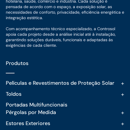
hotelaria, saúde, comércio e indústria. Cada solução é
pensada de acordo com o espaço, a exposição solar, as
necessidades de conforto, privacidade, eficiência energética e
integração estética.
Com acompanhamento técnico especializado, a Controsol
apoia cada projeto desde a análise inicial até à instalação,
garantindo soluções duráveis, funcionais e adaptadas às
exigências de cada cliente.
Produtos
+
Películas e Revestimentos de Proteção Solar
+
Toldos
Portadas Multifuncionais
+
Pérgolas por Medida
+
Estores Exteriores