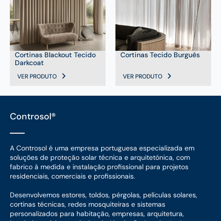
Cortinas Blackout Tecido
Cortinas Tecido Burguês
Darkcoat
VER PRODUTO
VER PRODUTO
Controsol®
A Controsol é uma empresa portuguesa especializada em
soluções de proteção solar técnica e arquitetónica, com
fabrico à medida e instalação profissional para projetos
residenciais, comerciais e profissionais.
Desenvolvemos estores, toldos, pérgolas, películas solares,
cortinas técnicas, redes mosquiteiras e sistemas
personalizados para habitação, empresas, arquitetura,