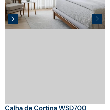
Calha de Cortina WSD700