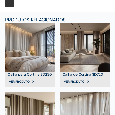
PRODUTOS RELACIONADOS
Calha para Cortina SD230
Calha de Cortina SD720
VER PRODUTO
VER PRODUTO