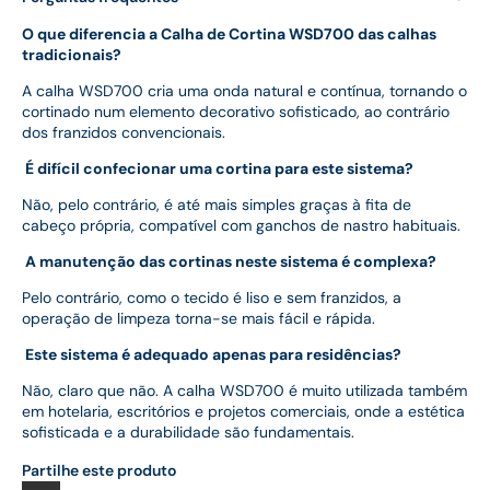
O que diferencia a Calha de Cortina WSD700 das calhas
tradicionais?
A calha WSD700 cria uma onda natural e contínua, tornando o
cortinado num elemento decorativo sofisticado, ao contrário
dos franzidos convencionais.
É difícil confecionar uma cortina para este sistema?
Não, pelo contrário, é até mais simples graças à fita de
cabeço própria, compatível com ganchos de nastro habituais.
A manutenção das cortinas neste sistema é complexa?
Pelo contrário, como o tecido é liso e sem franzidos, a
operação de limpeza torna-se mais fácil e rápida.
Este sistema é adequado apenas para residências?
Não, claro que não. A calha WSD700 é muito utilizada também
em hotelaria, escritórios e projetos comerciais, onde a estética
sofisticada e a durabilidade são fundamentais.
Partilhe este produto