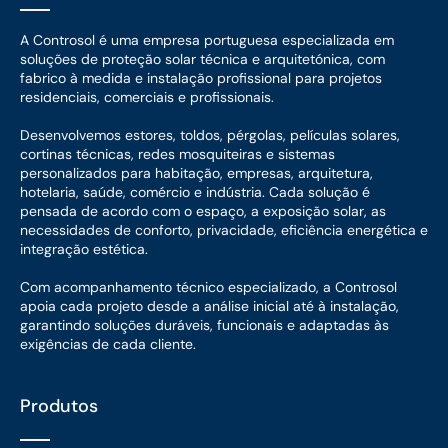
A Controsol é uma empresa portuguesa especializada em
soluções de proteção solar técnica e arquitetónica, com
fabrico à medida e instalação profissional para projetos
residenciais, comerciais e profissionais.
Desenvolvemos estores, toldos, pérgolas, películas solares,
cortinas técnicas, redes mosquiteiras e sistemas
personalizados para habitação, empresas, arquitetura,
hotelaria, saúde, comércio e indústria. Cada solução é
pensada de acordo com o espaço, a exposição solar, as
necessidades de conforto, privacidade, eficiência energética e
integração estética.
Com acompanhamento técnico especializado, a Controsol
apoia cada projeto desde a análise inicial até à instalação,
garantindo soluções duráveis, funcionais e adaptadas às
exigências de cada cliente.
Produtos