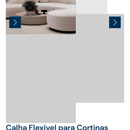
Calha Flexível para Cortinas