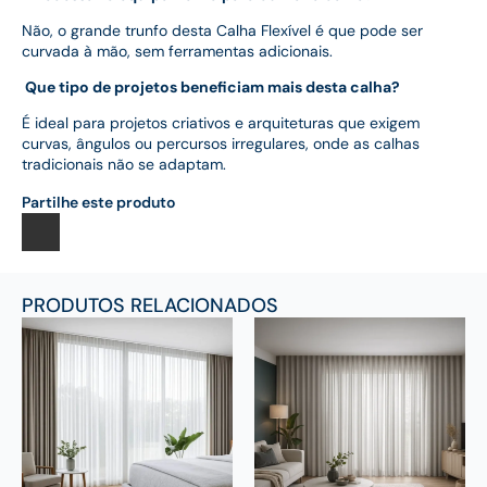
Não, o grande trunfo desta Calha Flexível é que pode ser
curvada à mão, sem ferramentas adicionais.
Que tipo de projetos beneficiam mais desta calha?
É ideal para projetos criativos e arquiteturas que exigem
curvas, ângulos ou percursos irregulares, onde as calhas
tradicionais não se adaptam.
Partilhe este produto
PRODUTOS RELACIONADOS