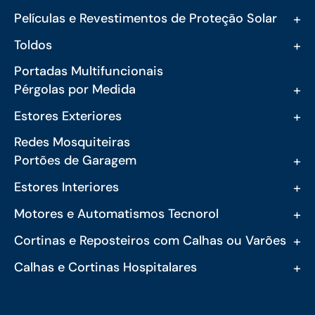
+
Películas e Revestimentos de Proteção Solar
+
Toldos
Portadas Multifuncionais
+
Pérgolas por Medida
+
Estores Exteriores
Redes Mosquiteiras
+
Portões de Garagem
+
Estores Interiores
+
Motores e Automatismos Tecnorol
+
Cortinas e Reposteiros com Calhas ou Varões
+
Calhas e Cortinas Hospitalares