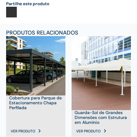
Partilhe este produto
PRODUTOS RELACIONADOS
Cobertura para Parque de
Estacionamento Chapa
Perfilada
Guarda-Sol de Grandes
Dimensões com Estrutura
em Alumínio
VER PRODUTO
VER PRODUTO