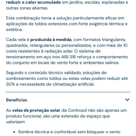
reduzir o calor acumulado
em jardins, escolas, esplanadas e
outras zonas abertas.
Esta combinação torna a solução particularmente eficaz em
aplicações de toldos exteriores com forte exigência térmica e
estética.
Cada vela é
produzida à medida
, com formatos triangulares,
quadrados, retangulares ou personalizados, e com mais de 10
cores resistentes à radiação solar. O sistema de
tensionamento em aço inox AISI 316 reforça o comportamento
do conjunto em locais de vento forte e ambientes salinos.
Segundo o conteúdo técnico validado, soluções de
sombreamento como toldos ou estas velas podem reduzir até
30% a necessidade de climatização artificial.
Benefícios
As
velas de proteção solar
da Controsol não são apenas um
produto funcional, são uma extensão do espaço que
valorizam:
Sombra técnica e confortável sem bloquear o vento