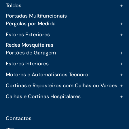
+
Toldos
Portadas Multifuncionais
+
Pérgolas por Medida
+
Estores Exteriores
Redes Mosquiteiras
+
Portões de Garagem
+
Estores Interiores
+
Motores e Automatismos Tecnorol
+
Cortinas e Reposteiros com Calhas ou Varões
+
Calhas e Cortinas Hospitalares
Contactos