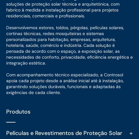
soluções de proteção solar técnica e arquitetónica, com
fabrico à medida e instalação profissional para projetos
residenciais, comerciais e profissionais.
Desenvolvemos estores, toldos, pérgolas, películas solares,
cortinas técnicas, redes mosquiteiras e sistemas
personalizados para habitação, empresas, arquitetura,
hotelaria, saúde, comércio e indústria. Cada solução é
pensada de acordo com o espaço, a exposição solar, as
necessidades de conforto, privacidade, eficiência energética e
integração estética.
Com acompanhamento técnico especializado, a Controsol
apoia cada projeto desde a análise inicial até à instalação,
garantindo soluções duráveis, funcionais e adaptadas às
exigências de cada cliente.
Produtos
+
Películas e Revestimentos de Proteção Solar