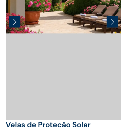
Velas de Proteção Solar