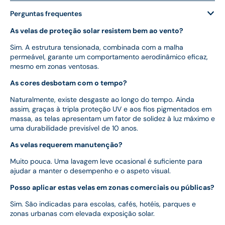
Perguntas frequentes
As velas de proteção solar resistem bem ao vento?
Sim. A estrutura tensionada, combinada com a malha
permeável, garante um comportamento aerodinâmico eficaz,
mesmo em zonas ventosas.
As cores desbotam com o tempo?
Naturalmente, existe desgaste ao longo do tempo. Ainda
assim, graças à tripla proteção UV e aos fios pigmentados em
massa, as telas apresentam um fator de solidez à luz máximo e
uma durabilidade previsível de 10 anos.
As velas requerem manutenção?
Muito pouca. Uma lavagem leve ocasional é suficiente para
ajudar a manter o desempenho e o aspeto visual.
Posso aplicar estas velas em zonas comerciais ou públicas?
Sim. São indicadas para escolas, cafés, hotéis, parques e
zonas urbanas com elevada exposição solar.