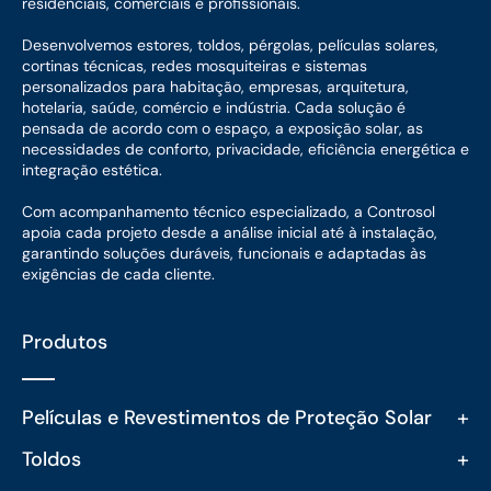
residenciais, comerciais e profissionais.
Desenvolvemos estores, toldos, pérgolas, películas solares,
cortinas técnicas, redes mosquiteiras e sistemas
personalizados para habitação, empresas, arquitetura,
hotelaria, saúde, comércio e indústria. Cada solução é
pensada de acordo com o espaço, a exposição solar, as
necessidades de conforto, privacidade, eficiência energética e
integração estética.
Com acompanhamento técnico especializado, a Controsol
apoia cada projeto desde a análise inicial até à instalação,
garantindo soluções duráveis, funcionais e adaptadas às
exigências de cada cliente.
Produtos
+
Películas e Revestimentos de Proteção Solar
+
Toldos