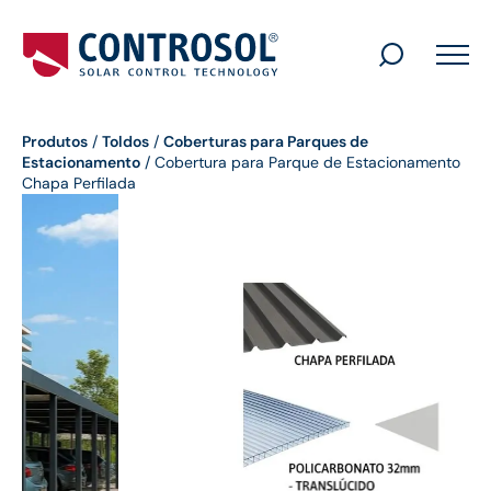
Search
for:
Produtos
/
Toldos
/
Coberturas para Parques de
Estacionamento
/
Cobertura para Parque de Estacionamento
Chapa Perfilada