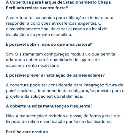
A Cobertura para Parque de Estacionamento Chapa
Perfilada resiste a vento forte?
A estrutura foi concebida para utilização exterior e para
responder a condições atmosféricas exigentes. O
dimensionamento final deve ser ajustado ao local de
instalação e ao projeto específico.
É possível cobrir mais do que uma viatura?
Sim. O sistema tem configuração modular, o que permite
adaptar a cobertura à quantidade de lugares de
estacionamento necessária.
É possível prever a instalação de painéis solares?
A cobertura pode ser considerada para integração futura de
painéis solares, dependendo da configuração prevista para o
projeto e da solução estrutural definida.
A cobertura exige manutenção frequente?
Não. A manutenção é reduzida e passa, de forma geral, por
limpeza de rotina e verificação periódica dos fixadores.
Partilhe este produto