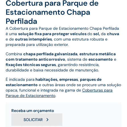
Cobertura para Parque de
Estacionamento Chapa
Perfilada
A Cobertura para Parque de Estacionamento Chapa Perfilada
é uma
solução fixa para proteger veículos
do
sol,
da
chuva
e de
outras intempéries
, com uma estrutura robusta e
preparada para utilização exterior.
Combina
chapa perfilada galvanizada
,
estrutura metálica
com tratamento anticorrosivo
, sistema de
escoamento
e
fixações técnicas seguras
, garantindo resistência,
durabilidade e baixa necessidade de manutenção.
É indicada para
habitações,
empresas
,
parques de
estacionamento
e outras áreas onde se procure uma solução
opaca, funcional e integrada na gama de
Coberturas para
Parque de Estacionamento
.
Receba um orçamento
SOLICITAR