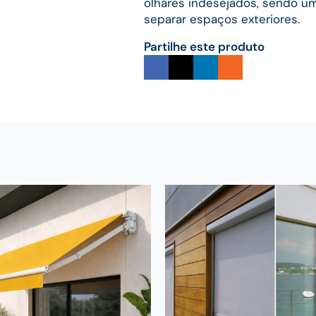
olhares indesejados, sendo u
separar espaços exteriores.
Partilhe este produto