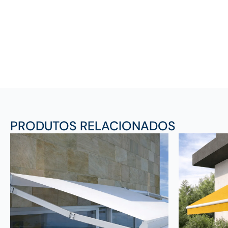
PRODUTOS RELACIONADOS