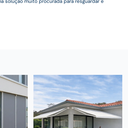
ma solução muito procurada para resguardar e