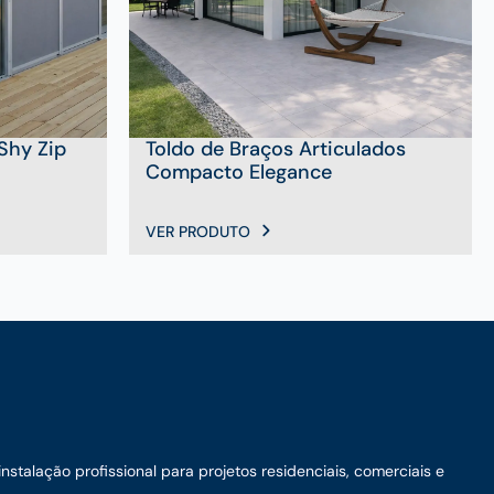
 Shy Zip
Toldo de Braços Articulados
Compacto Elegance
VER PRODUTO
talação profissional para projetos residenciais, comerciais e