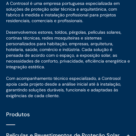
A Controsol é uma empresa portuguesa especializada em
soluções de proteção solar técnica e arquitetónica, com
fabrico à medida e instalação profissional para projetos
residenciais, comerciais e profissionais.
Desenvolvemos estores, toldos, pérgolas, películas solares,
cortinas técnicas, redes mosquiteiras e sistemas
personalizados para habitação, empresas, arquitetura,
hotelaria, saúde, comércio e indústria. Cada solução é
pensada de acordo com o espaço, a exposição solar, as
necessidades de conforto, privacidade, eficiência energética e
integração estética.
Com acompanhamento técnico especializado, a Controsol
apoia cada projeto desde a análise inicial até à instalação,
garantindo soluções duráveis, funcionais e adaptadas às
exigências de cada cliente.
Produtos
+
Películas e Revestimentos de Proteção Solar