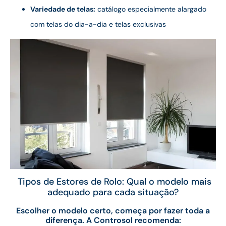
Variedade de telas:
catálogo especialmente alargado
com telas do dia-a-dia e telas exclusivas
Tipos de Estores de Rolo: Qual o modelo mais
adequado para cada situação?
Escolher o modelo certo, começa por fazer toda a
diferença. A Controsol recomenda: