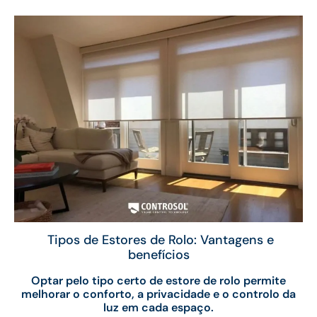
Tipos de Estores de Rolo: Vantagens e
benefícios
Optar pelo tipo certo de estore de rolo permite
melhorar o conforto, a privacidade e o controlo da
luz em cada espaço.