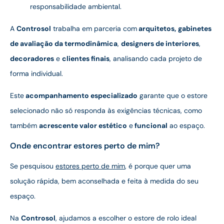
responsabilidade ambiental.
A
Controsol
trabalha em parceria com
arquitetos,
gabinetes
de avaliação da termodinâmica
,
designers de interiores
,
decoradores
e
clientes finais
, analisando cada projeto de
forma individual.
Este
acompanhamento especializado
garante que o estore
selecionado não só responda às exigências técnicas, como
também
acrescente valor estético
e
funcional
ao espaço.
Onde encontrar estores perto de mim?
Se pesquisou
estores perto de mim
, é porque quer uma
solução rápida, bem aconselhada e feita à medida do seu
espaço.
Na
Controsol
, ajudamos a escolher o estore de rolo ideal