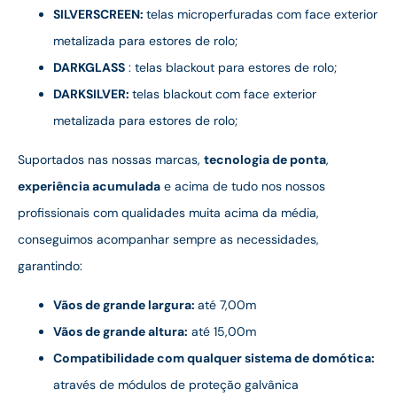
SILVERSCREEN:
telas microperfuradas com face exterior
metalizada para estores de rolo;
DARKGLASS
: telas blackout para estores de rolo;
DARKSILVER:
telas blackout com face exterior
metalizada para estores de rolo;
Suportados nas nossas marcas,
tecnologia de ponta
,
experiência acumulada
e acima de tudo nos nossos
profissionais com qualidades muita acima da média,
conseguimos acompanhar sempre as necessidades,
garantindo:
Vãos de grande largura:
até 7,00m
Vãos de grande altura:
até 15,00m
Compatibilidade com qualquer sistema de domótica:
através de módulos de proteção galvânica