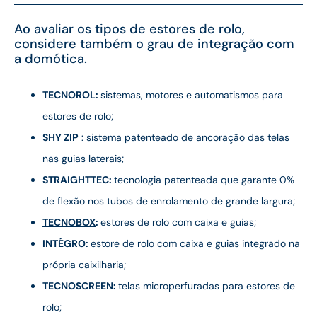
Ao avaliar os tipos de estores de rolo,
considere também o grau de integração com
a domótica.
TECNOROL:
sistemas, motores e automatismos para
estores de rolo;
SHY ZIP
: sistema patenteado de ancoração das telas
nas guias laterais;
STRAIGHTTEC:
tecnologia patenteada que garante 0%
de flexão nos tubos de enrolamento de grande largura;
TECNOBOX
:
estores de rolo com caixa e guias;
INTÉGRO:
estore de rolo com caixa e guias integrado na
própria caixilharia;
TECNOSCREEN:
telas microperfuradas para estores de
rolo;