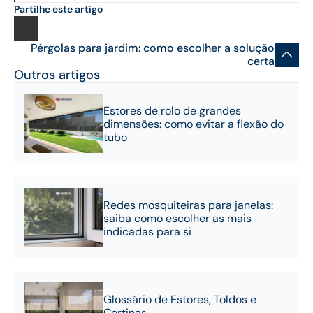
Partilhe este artigo
Pérgolas para jardim: como escolher a solução
certa
Outros artigos
Estores de rolo de grandes
dimensões: como evitar a flexão do
tubo
Redes mosquiteiras para janelas:
saiba como escolher as mais
indicadas para si
Glossário de Estores, Toldos e
Cortinas