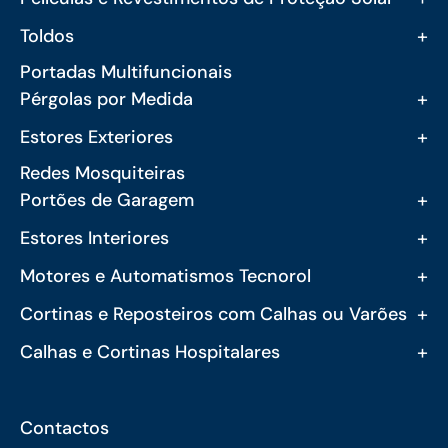
+
Toldos
Portadas Multifuncionais
+
Pérgolas por Medida
+
Estores Exteriores
Redes Mosquiteiras
+
Portões de Garagem
+
Estores Interiores
+
Motores e Automatismos Tecnorol
+
Cortinas e Reposteiros com Calhas ou Varões
+
Calhas e Cortinas Hospitalares
Contactos