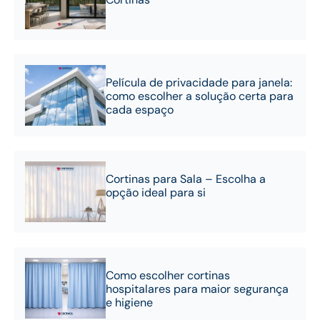
Película de privacidade para janela:
como escolher a solução certa para
cada espaço
Cortinas para Sala – Escolha a
opção ideal para si
Como escolher cortinas
hospitalares para maior segurança
e higiene