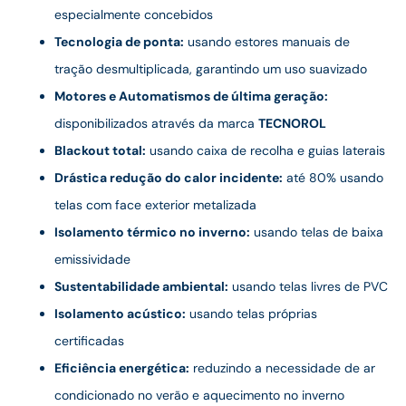
especialmente concebidos
Tecnologia de ponta:
usando estores manuais de
tração desmultiplicada, garantindo um uso suavizado
Motores e Automatismos de última geração:
disponibilizados através da marca
TECNOROL
Blackout total:
usando caixa de recolha e guias laterais
Drástica redução do calor incidente:
até 80% usando
telas com face exterior metalizada
Isolamento térmico no inverno:
usando telas de baixa
emissividade
Sustentabilidade ambiental:
usando telas livres de PVC
Isolamento acústico:
usando telas próprias
certificadas
Eficiência energética:
reduzindo a necessidade de ar
condicionado no verão e aquecimento no inverno