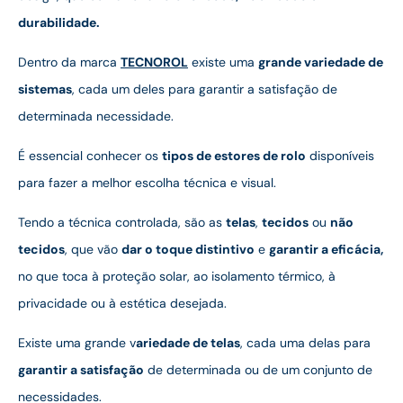
durabilidade.
Dentro da marca
TECNOROL
existe uma
grande variedade de
sistemas
, cada um deles para garantir a satisfação de
determinada necessidade.
É essencial conhecer os
tipos de estores de rolo
disponíveis
para fazer a melhor escolha técnica e visual.
Tendo a técnica controlada, são as
telas
,
tecidos
ou
não
tecidos
, que vão
dar o toque distintivo
e
garantir a eficácia,
no que toca à proteção solar, ao isolamento térmico, à
privacidade ou à estética desejada.
Existe uma grande v
ariedade de telas
, cada uma delas para
garantir a satisfação
de determinada ou de um conjunto de
necessidades.