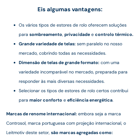
Eis algumas vantagens:
Os vários tipos de estores de rolo oferecem soluções
para
sombreamento
,
privacidade
e
controlo térmico.
Grande variedade de telas:
sem paralelo no nosso
mercado, cobrindo todas as necessidades.
Dimensão de telas de grande formato:
com uma
variedade incomparável no mercado, preparada para
responder às mais diversas necessidades.
Selecionar os tipos de estores de rolo certos contribui
para
maior conforto
e
eficiência energética
.
Marcas de renome internacional:
embora seja a marca
Controsol, marca portuguesa com projeção internacional, o
Leitmotiv deste setor,
são marcas agregadas como: