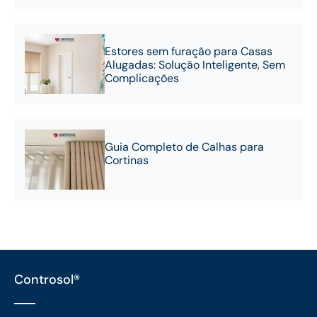
Estores sem furação para Casas
Alugadas: Solução Inteligente, Sem
Complicações
Guia Completo de Calhas para
Cortinas
Controsol®