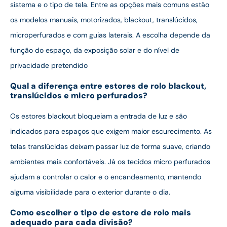
sistema e o tipo de tela. Entre as opções mais comuns estão
os modelos manuais, motorizados, blackout, translúcidos,
microperfurados e com guias laterais. A escolha depende da
função do espaço, da exposição solar e do nível de
privacidade pretendido
Qual a diferença entre estores de rolo blackout,
translúcidos e micro perfurados?
Os estores blackout bloqueiam a entrada de luz e são
indicados para espaços que exigem maior escurecimento. As
telas translúcidas deixam passar luz de forma suave, criando
ambientes mais confortáveis. Já os tecidos micro perfurados
ajudam a controlar o calor e o encandeamento, mantendo
alguma visibilidade para o exterior durante o dia.
Como escolher o tipo de estore de rolo mais
adequado para cada divisão?