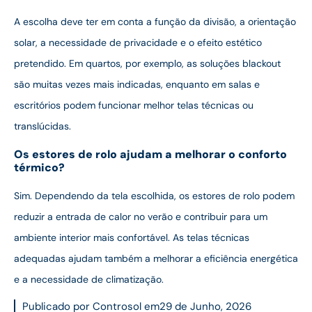
A escolha deve ter em conta a função da divisão, a orientação
solar, a necessidade de privacidade e o efeito estético
pretendido. Em quartos, por exemplo, as soluções blackout
são muitas vezes mais indicadas, enquanto em salas e
escritórios podem funcionar melhor telas técnicas ou
translúcidas.
Os estores de rolo ajudam a melhorar o conforto
térmico?
Sim. Dependendo da tela escolhida, os estores de rolo podem
reduzir a entrada de calor no verão e contribuir para um
ambiente interior mais confortável. As telas técnicas
adequadas ajudam também a melhorar a eficiência energética
e a necessidade de climatização.
Publicado por Controsol em
29 de Junho, 2026