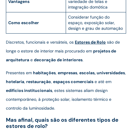
Vantagens
variedade de telas e
integração domótica
Considerar função do
Como escolher
espaço, exposição solar,
design e grau de automação
Discretos, funcionais e versáteis, os
Estores de Rolo
são de
longe o estore de interior mais procurado em
projetos de
arquitetura
e
decoração de interiores
.
Presentes em
habitações
,
empresas
,
escolas,
universidades
,
hotelaria
,
restauração
,
espaços comerciais
e até em
edifícios institucionais
, estes sistemas aliam design
contemporâneo, à proteção solar, isolamento térmico e
controlo da luminosidade.
Mas afinal, quais são os diferentes tipos de
estores de rolo?