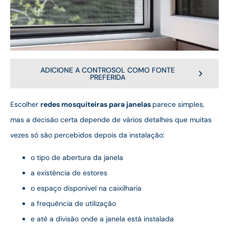
ADICIONE A CONTROSOL COMO FONTE
PREFERIDA
Escolher
redes mosquiteiras para janelas
parece simples,
mas a decisão certa depende de vários detalhes que muitas
vezes só são percebidos depois da instalação:
o tipo de abertura da janela
a existência de estores
o espaço disponível na caixilharia
a frequência de utilização
e até a divisão onde a janela está instalada