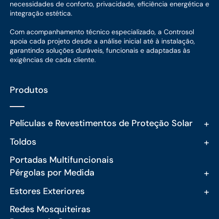
necessidades de conforto, privacidade, eficiência energética e
integração estética.
Com acompanhamento técnico especializado, a Controsol
apoia cada projeto desde a análise inicial até à instalação,
garantindo soluções duráveis, funcionais e adaptadas às
exigências de cada cliente.
Produtos
+
Películas e Revestimentos de Proteção Solar
+
Toldos
Portadas Multifuncionais
+
Pérgolas por Medida
+
Estores Exteriores
Redes Mosquiteiras