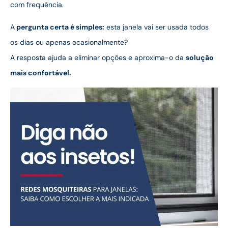
com frequência.
A
pergunta certa é simples:
esta janela vai ser usada todos
os dias ou apenas ocasionalmente?
A resposta ajuda a eliminar opções e aproxima-o da
solução
mais confortável.