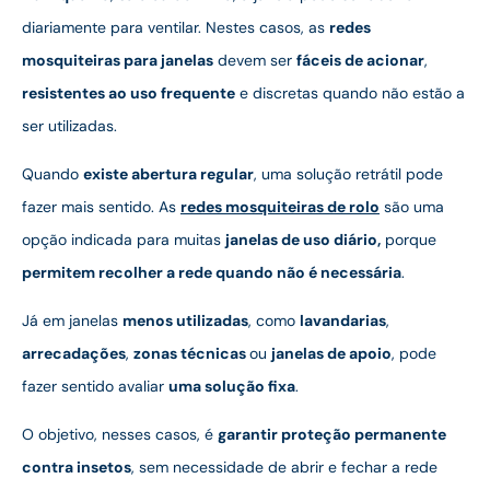
diariamente para ventilar. Nestes casos, as
redes
mosquiteiras para janelas
devem ser
fáceis de acionar
,
resistentes ao uso frequente
e discretas quando não estão a
ser utilizadas.
Quando
existe abertura regular
, uma solução retrátil pode
fazer mais sentido. As
redes mosquiteiras de rolo
são uma
opção indicada para muitas
janelas de uso diário,
porque
permitem recolher a rede quando não é necessária
.
Já em janelas
menos utilizadas
, como
lavandarias
,
arrecadações
,
zonas técnicas
ou
janelas de apoio
, pode
fazer sentido avaliar
uma solução fixa
.
O objetivo, nesses casos, é
garantir proteção permanente
contra insetos
, sem necessidade de abrir e fechar a rede