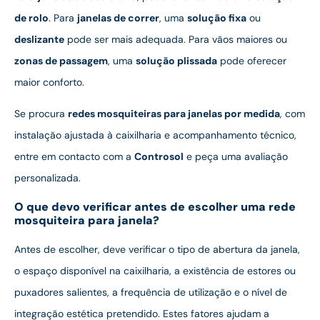
de rolo
. Para
janelas de correr
, uma
solução fixa
ou
deslizante
pode ser mais adequada. Para vãos maiores ou
zonas de passagem
, uma
solução plissada
pode oferecer
maior conforto.
Se procura
redes mosquiteiras para janelas por medida
, com
instalação ajustada à caixilharia e acompanhamento técnico,
entre em contacto com a
Controsol
e peça uma avaliação
personalizada.
O que devo verificar antes de escolher uma rede
mosquiteira para janela?
Antes de escolher, deve verificar o tipo de abertura da janela,
o espaço disponível na caixilharia, a existência de estores ou
puxadores salientes, a frequência de utilização e o nível de
integração estética pretendido. Estes fatores ajudam a