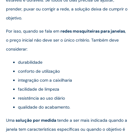
prender, puxar ou corrigir a rede, a solução deixa de cumprir o
objetivo.
Por isso, quando se fala em
redes mosquiteiras para janelas
,
o preço inicial não deve ser o único critério. Também deve
considerar:
durabilidade
conforto de utilização
integração com a caixilharia
facilidade de limpeza
resistência ao uso diário
qualidade do acabamento.
Uma
solução por medida
tende a ser mais indicada quando a
janela tem características específicas ou quando o objetivo é