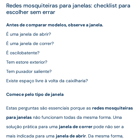
Redes mosquiteiras para janelas: checklist para
escolher sem errar
Antes de comparar modelos, observe a janela.
É uma janela de abrir?
É uma janela de correr?
É oscilobatente?
Tem estore exterior?
Tem puxador saliente?
Existe espaço livre à volta da caixilharia?
Comece pelo tipo de janela
Estas perguntas são essenciais porque as
redes mosquiteiras
para janelas
não funcionam todas da mesma forma. Uma
solução prática para uma
janela de correr
pode não ser a
mais indicada para uma
janela de abrir
. Da mesma forma,