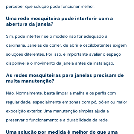
perceber que solução pode funcionar melhor.
Uma rede mosquiteira pode interferir com a
abertura da janela?
Sim, pode interferir se o modelo não for adequado à
caixilharia. Janelas de correr, de abrir e oscilobatentes exigem
soluções diferentes. Por isso, é importante avaliar o espaço
disponível e o movimento da janela antes da instalação.
As redes mosquiteiras para janelas precisam de
muita manutenção?
Não. Normalmente, basta limpar a malha e os perfis com
regularidade, especialmente em zonas com pó, pólen ou maior
exposição exterior. Uma manutenção simples ajuda a
preservar o funcionamento e a durabilidade da rede.
Uma solução por medida é melhor do que uma