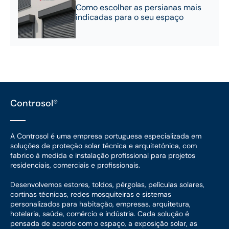
Como escolher as persianas mais
indicadas para o seu espaço
Controsol®
A Controsol é uma empresa portuguesa especializada em
soluções de proteção solar técnica e arquitetónica, com
fabrico à medida e instalação profissional para projetos
residenciais, comerciais e profissionais.
Desenvolvemos estores, toldos, pérgolas, películas solares,
cortinas técnicas, redes mosquiteiras e sistemas
personalizados para habitação, empresas, arquitetura,
hotelaria, saúde, comércio e indústria. Cada solução é
pensada de acordo com o espaço, a exposição solar, as