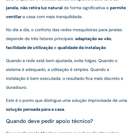
janela
,
não retira luz natural
de forma significativa e
permite
ventilar
a casa com mais tranquilidade.
No dia a dia, o conforto das redes mosquiteiras para janelas
depende de três fatores principais:
adaptação ao vão
,
facilidade de utilização
e
qualidade da instalação
.
Quando a rede está bem ajustada, evita folgas. Quando o
sistema é adequado, a utilização é simples. Quando a
instalação é bem executada, o resultado fica mais discreto e
duradouro.
Este é o ponto que distingue uma solução improvisada de uma
solução pensada para a casa
.
Quando deve pedir apoio técnico?