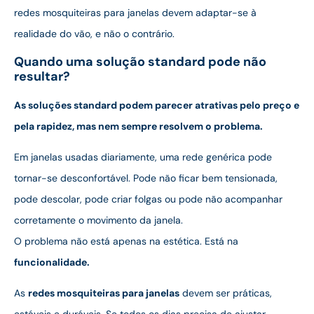
redes mosquiteiras para janelas devem adaptar-se à
realidade do vão, e não o contrário.
Quando uma solução standard pode não
resultar?
As soluções standard podem parecer atrativas pelo preço e
pela rapidez, mas nem sempre resolvem o problema.
Em janelas usadas diariamente, uma rede genérica pode
tornar-se desconfortável. Pode não ficar bem tensionada,
pode descolar, pode criar folgas ou pode não acompanhar
corretamente o movimento da janela.
O problema não está apenas na estética. Está na
funcionalidade.
As
redes mosquiteiras para janelas
devem ser práticas,
estáveis e duráveis. Se todos os dias precisa de ajustar,