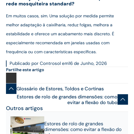
rede mosquiteira standard?
Em muitos casos, sim. Uma solução por medida permite
melhor adaptação à caixilharia, reduz folgas, melhora a
estabilidade e oferece um acabamento mais discreto. É
especialmente recomendada em janelas usadas com
frequência ou com características específicas.
Publicado por Controsol em
16 de Junho, 2026
Partilhe este artigo
Glossário de Estores, Toldos e Cortinas
Estores de rolo de grandes dimensões: como
evitar a flexão do tubo
Outros artigos
Estores de rolo de grandes
dimensões: como evitar a flexão do