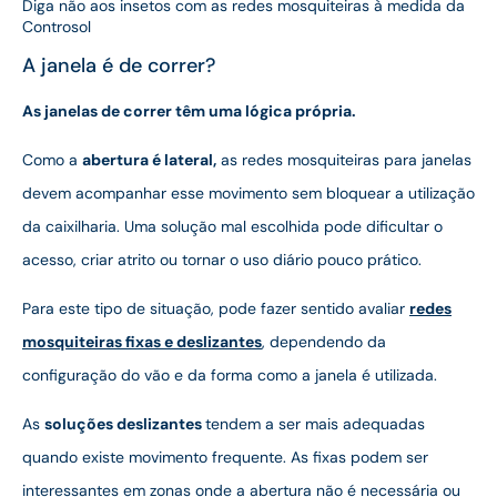
Diga não aos insetos com as redes mosquiteiras à medida da
Controsol
A janela é de correr?
As janelas de correr têm uma lógica própria.
Como a
abertura é lateral,
as redes mosquiteiras para janelas
devem acompanhar esse movimento sem bloquear a utilização
da caixilharia. Uma solução mal escolhida pode dificultar o
acesso, criar atrito ou tornar o uso diário pouco prático.
Para este tipo de situação, pode fazer sentido avaliar
redes
mosquiteiras fixas e deslizantes
, dependendo da
configuração do vão e da forma como a janela é utilizada.
As
soluções deslizantes
tendem a ser mais adequadas
quando existe movimento frequente. As fixas podem ser
interessantes em zonas onde a abertura não é necessária ou