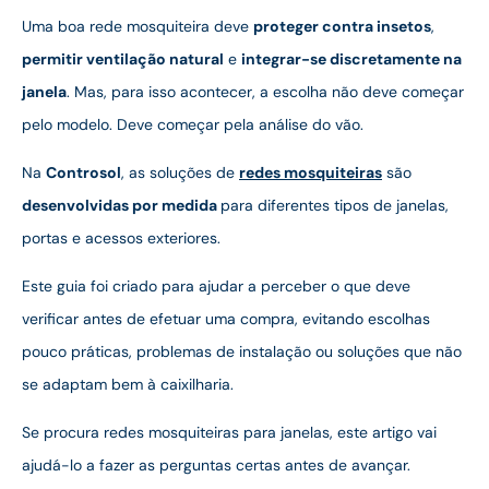
Uma boa rede mosquiteira deve
proteger contra insetos
,
permitir ventilação natural
e
integrar-se discretamente na
janela
. Mas, para isso acontecer, a escolha não deve começar
pelo modelo. Deve começar pela análise do vão.
Na
Controsol
, as soluções de
redes mosquiteiras
são
desenvolvidas por medida
para diferentes tipos de janelas,
portas e acessos exteriores.
Este guia foi criado para ajudar a perceber o que deve
verificar antes de efetuar uma compra, evitando escolhas
pouco práticas, problemas de instalação ou soluções que não
se adaptam bem à caixilharia.
Se procura redes mosquiteiras para janelas, este artigo vai
ajudá-lo a fazer as perguntas certas antes de avançar.