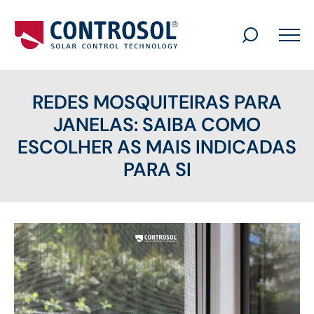
Search
for:
REDES MOSQUITEIRAS PARA
JANELAS: SAIBA COMO
ESCOLHER AS MAIS INDICADAS
PARA SI