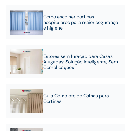
Como escolher cortinas
hospitalares para maior segurança
e higiene
Estores sem furação para Casas
Alugadas: Solução Inteligente, Sem
Complicações
Guia Completo de Calhas para
Cortinas