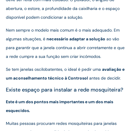
abertura, o estore, a profundidade da caixilharia e o espaço
disponível podem condicionar a solução.
Nem sempre o modelo mais comum é o mais adequado. Em
algumas situações, é
necessário adaptar a solução
ao vão
para garantir que a janela continua a abrir corretamente e que
a rede cumpre a sua função sem criar incómodos.
Se tem janelas oscilobatentes, o ideal é pedir uma
avaliação e
um aconselhamento técnico à Controsol
antes de decidir.
Existe espaço para instalar a rede mosquiteira?
Este é um dos pontos mais importantes e um dos mais
esquecidos.
Muitas pessoas procuram redes mosquiteiras para janelas