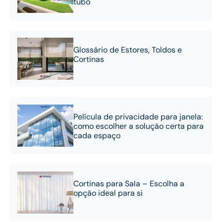
tubo
Glossário de Estores, Toldos e
Cortinas
Película de privacidade para janela:
como escolher a solução certa para
cada espaço
Cortinas para Sala – Escolha a
opção ideal para si