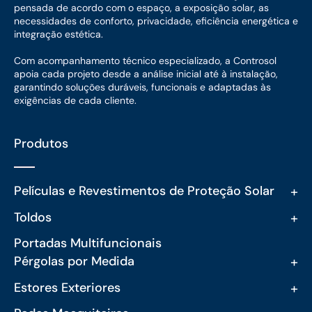
pensada de acordo com o espaço, a exposição solar, as
necessidades de conforto, privacidade, eficiência energética e
integração estética.
Com acompanhamento técnico especializado, a Controsol
apoia cada projeto desde a análise inicial até à instalação,
garantindo soluções duráveis, funcionais e adaptadas às
exigências de cada cliente.
Produtos
+
Películas e Revestimentos de Proteção Solar
+
Toldos
Portadas Multifuncionais
+
Pérgolas por Medida
+
Estores Exteriores