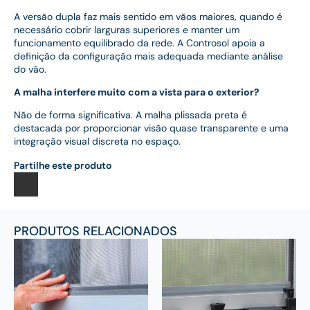
A versão dupla faz mais sentido em vãos maiores, quando é
necessário cobrir larguras superiores e manter um
funcionamento equilibrado da rede. A Controsol apoia a
definição da configuração mais adequada mediante análise
do vão.
A malha interfere muito com a vista para o exterior?
Não de forma significativa. A malha plissada preta é
destacada por proporcionar visão quase transparente e uma
integração visual discreta no espaço.
Partilhe este produto
PRODUTOS RELACIONADOS