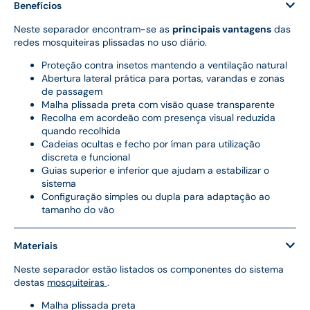
Benefícios
Neste separador encontram-se as
principais vantagens
das
redes mosquiteiras plissadas no uso diário.
Proteção contra insetos mantendo a ventilação natural
Abertura lateral prática para portas, varandas e zonas
de passagem
Malha plissada preta com visão quase transparente
Recolha em acordeão com presença visual reduzida
quando recolhida
Cadeias ocultas e fecho por íman para utilização
discreta e funcional
Guias superior e inferior que ajudam a estabilizar o
sistema
Configuração simples ou dupla para adaptação ao
tamanho do vão
Materiais
Neste separador estão listados os componentes do sistema
destas
mosquiteiras
.
Malha plissada preta