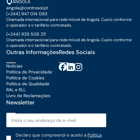
ANGOLA
angola@controsol.pt
(+244) 947 014 093
Chamada internacional para rede móvel de Angola. Custo conforme
o operador e o tarifário contratado.
(+244) 929 506 211
Chamada internacional para rede móvel de Angola. Custo conforme
o operador e o tarifário contratado.
Outras Informações
Redes Sociais
Notícias
Política de Privacidade
Política de Cookies
Política de Qualidade
RAL e RLL
Livro de Reclamações
Newsletter
Email
*
Política
Declaro que compreendi e aceito a
Política