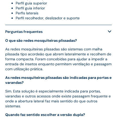
Perfil guia superior
Perfil guia inferior
Perfis laterais
Perfil recolhedor, deslizador e suporte
Perguntas frequentes
O que são redes mosquiteiras plissadas?
As redes mosquiteiras plissadas são sistemas com malha
plissada tipo acordeão que abrem lateralmente e recolhem de
forma compacta. Foram concebidas para ajudar a impedir a
entrada de insetos enquanto permitem ventilação e passagem
com utilização prática.
As redes mosquiteiras plissadas são indicadas para portas e
varandas?
Sim. Esta solução é especialmente indicada para portas,
varandas e outros acessos onde existe passagem frequente e
onde a abertura lateral faz mais sentido do que outros
sistemas.
Quando faz sentido escolher a versão dupla?