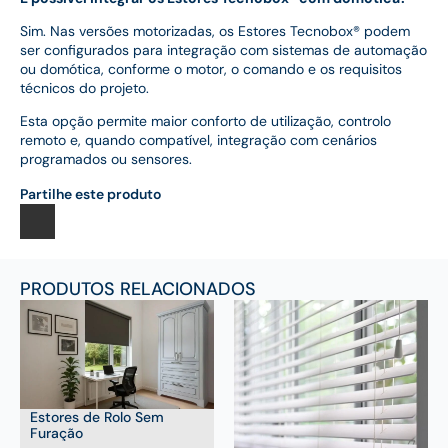
Sim. Nas versões motorizadas, os Estores Tecnobox® podem
ser configurados para integração com sistemas de automação
ou domótica, conforme o motor, o comando e os requisitos
técnicos do projeto.
Esta opção permite maior conforto de utilização, controlo
remoto e, quando compatível, integração com cenários
programados ou sensores.
Partilhe este produto
PRODUTOS RELACIONADOS
Estores de Rolo Sem
Furação