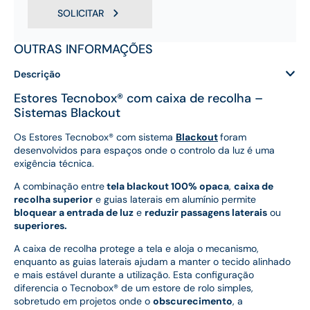
SOLICITAR
OUTRAS INFORMAÇÕES
Descrição
Estores Tecnobox® com caixa de recolha –
Sistemas Blackout
Os Estores Tecnobox® com sistema
Blackout
foram
desenvolvidos para espaços onde o controlo da luz é uma
exigência técnica.
A combinação entre
tela blackout 100% opaca
,
caixa de
recolha superior
e guias laterais em alumínio permite
bloquear a entrada de luz
e
reduzir passagens laterais
ou
superiores.
A caixa de recolha protege a tela e aloja o mecanismo,
enquanto as guias laterais ajudam a manter o tecido alinhado
e mais estável durante a utilização. Esta configuração
diferencia o Tecnobox® de um estore de rolo simples,
sobretudo em projetos onde o
obscurecimento
, a