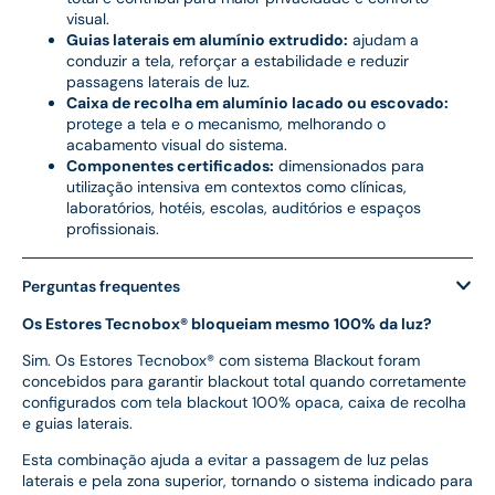
visual.
Guias laterais em alumínio extrudido:
ajudam a
conduzir a tela, reforçar a estabilidade e reduzir
passagens laterais de luz.
Caixa de recolha em alumínio lacado ou escovado:
protege a tela e o mecanismo, melhorando o
acabamento visual do sistema.
Componentes certificados:
dimensionados para
utilização intensiva em contextos como clínicas,
laboratórios, hotéis, escolas, auditórios e espaços
profissionais.
Perguntas frequentes
Os Estores Tecnobox® bloqueiam mesmo 100% da luz?
Sim. Os Estores Tecnobox® com sistema Blackout foram
concebidos para garantir blackout total quando corretamente
configurados com tela blackout 100% opaca, caixa de recolha
e guias laterais.
Esta combinação ajuda a evitar a passagem de luz pelas
laterais e pela zona superior, tornando o sistema indicado para