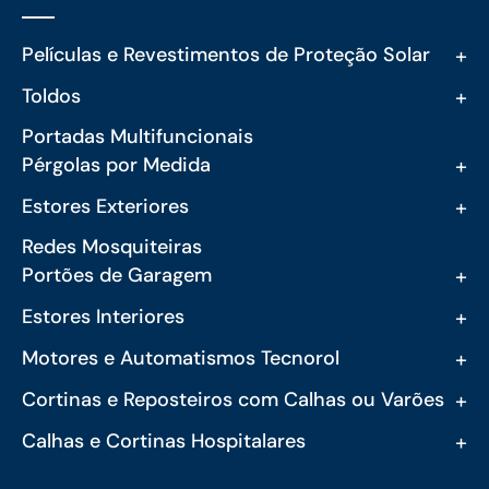
+
Películas e Revestimentos de Proteção Solar
+
Toldos
Portadas Multifuncionais
+
Pérgolas por Medida
+
Estores Exteriores
Redes Mosquiteiras
+
Portões de Garagem
+
Estores Interiores
+
Motores e Automatismos Tecnorol
+
Cortinas e Reposteiros com Calhas ou Varões
+
Calhas e Cortinas Hospitalares