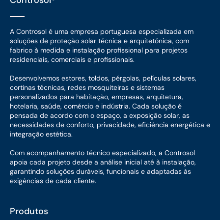
A Controsol é uma empresa portuguesa especializada em
soluções de proteção solar técnica e arquitetónica, com
fabrico à medida e instalação profissional para projetos
residenciais, comerciais e profissionais.
Desenvolvemos estores, toldos, pérgolas, películas solares,
cortinas técnicas, redes mosquiteiras e sistemas
personalizados para habitação, empresas, arquitetura,
hotelaria, saúde, comércio e indústria. Cada solução é
pensada de acordo com o espaço, a exposição solar, as
necessidades de conforto, privacidade, eficiência energética e
integração estética.
Com acompanhamento técnico especializado, a Controsol
apoia cada projeto desde a análise inicial até à instalação,
garantindo soluções duráveis, funcionais e adaptadas às
exigências de cada cliente.
Produtos