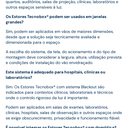
quartos, auditórios, salas de projeção, clínicas, laboratórios e
outros espaços sensíveis à luz.
Os Estores Tecnobox® podem ser usados em janelas
grandes?
Sim, podem ser aplicados em vãos de maiores dimensões,
desde que a solução seja tecnicamente avaliada e
dimensionada para o espaço.
A escolha do sistema, da tela, do acionamento e do tipo de
montagem deve considerar a largura, altura, utilização prevista
e condições de instalação do vão envidraçado.
Este sistema é adequado para hospitais, clínicas ou
laboratórios?
Sim. Os Estores Tecnobox® com sistema Blackout são
indicados para contextos clínicos, laboratoriais e técnicos
onde o controlo rigoroso da luz é importante.
Podem ser aplicados em salas de exames, laboratórios,
clínicas, hospitais, salas de observação e outros espaços onde
se exige obscurecimento, privacidade e funcionamento fiável.
É possível integrar os Estores Tecnobox® com domótica?