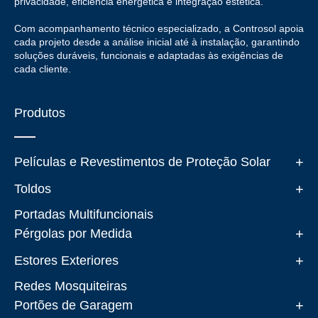
privacidade, eficiência energética e integração estética.
Com acompanhamento técnico especializado, a Controsol apoia
cada projeto desde a análise inicial até à instalação, garantindo
soluções duráveis, funcionais e adaptadas às exigências de
cada cliente.
Produtos
+
Películas e Revestimentos de Proteção Solar
+
Toldos
Portadas Multifuncionais
+
Pérgolas por Medida
+
Estores Exteriores
Redes Mosquiteiras
+
Portões de Garagem