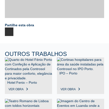
Partilhe esta obra
OUTROS TRABALHOS
IPO – Porto
Hotel Fenix – Porto
VER OBRA
VER OBRA