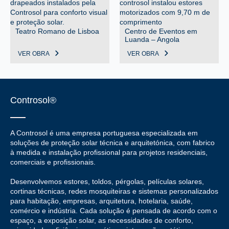
Teatro Romano de Lisboa
Centro de Eventos em
Luanda – Angola
VER OBRA
VER OBRA
Controsol®
A Controsol é uma empresa portuguesa especializada em
soluções de proteção solar técnica e arquitetónica, com fabrico
à medida e instalação profissional para projetos residenciais,
comerciais e profissionais.
Desenvolvemos estores, toldos, pérgolas, películas solares,
cortinas técnicas, redes mosquiteiras e sistemas personalizados
para habitação, empresas, arquitetura, hotelaria, saúde,
comércio e indústria. Cada solução é pensada de acordo com o
espaço, a exposição solar, as necessidades de conforto,