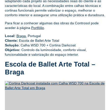
adaptando cada projeto às necessidades reais do cliente e às
características do local. A combinação entre calhas técnicas e
cortinas funcionais permite valorizar o espaço, melhorar o
conforto interior e assegurar uma utilização prática e duradoura.
Para ficar a conhecer algumas das obras da Controsol pode
aceder à página
Portfólio
.
Local:
Braga
, Portugal
Cliente:
Escola de Ballet Arte Total
Solução
: Calha WSD 700 + Cortina Darkcoat
Objetivo:
Controlo da luminosidade, conforto visual,
funcionalidade e valorização do espaço interior.
Escola de Ballet Arte Total –
Braga