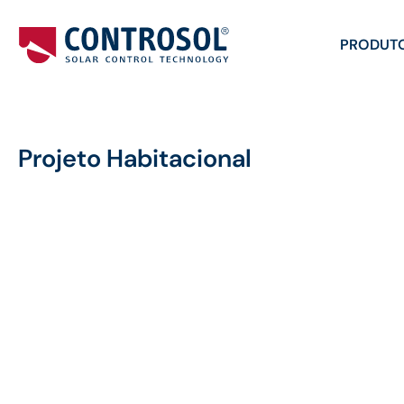
PRODUT
Projeto Habitacional