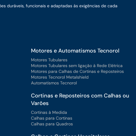
ões duráveis, funcionais e adaptadas às exigências de cada
Motores e Automatismos Tecnorol
Motores Tubulares
Motores Tubulares sem ligação à Rede Elétrica
Motores para Calhas de Cortinas e Reposteiros
Motores Tecnorol Metalshield
Automatismos Tecnorol
Cortinas e Reposteiros com Calhas ou
Varões
Cortinas à Medida
Calhas para Cortinas
Calhas para Quadros