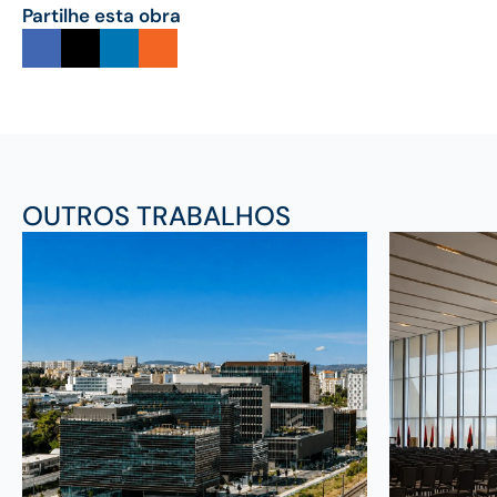
Partilhe esta obra
OUTROS TRABALHOS