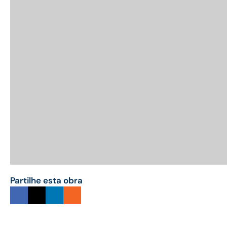
Partilhe esta obra