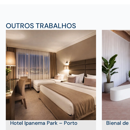
OUTROS TRABALHOS
Hotel Ipanema Park – Porto
Bienal de