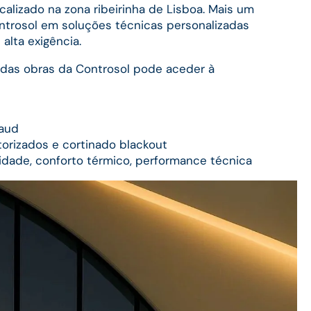
alizado na zona ribeirinha de Lisboa. Mais um
ntrosol em soluções técnicas personalizadas
 alta exigência.
 das obras da Controsol pode aceder à
aud
orizados e cortinado blackout
dade, conforto térmico, performance técnica