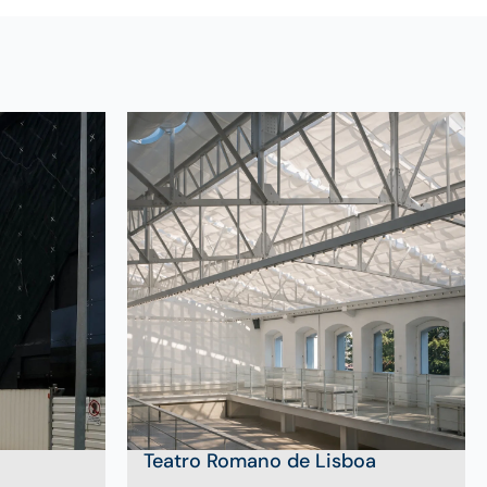
Teatro Romano de Lisboa