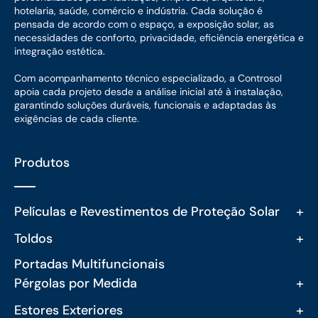
hotelaria, saúde, comércio e indústria. Cada solução é
pensada de acordo com o espaço, a exposição solar, as
necessidades de conforto, privacidade, eficiência energética e
integração estética.
Com acompanhamento técnico especializado, a Controsol
apoia cada projeto desde a análise inicial até à instalação,
garantindo soluções duráveis, funcionais e adaptadas às
exigências de cada cliente.
Produtos
+
Películas e Revestimentos de Proteção Solar
+
Toldos
Portadas Multifuncionais
+
Pérgolas por Medida
+
Estores Exteriores