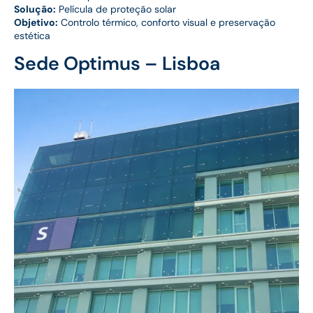
Solução:
Película de proteção solar
Objetivo:
Controlo térmico, conforto visual e preservação
estética
Sede Optimus – Lisboa