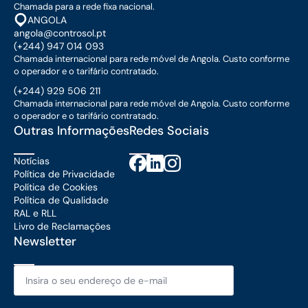
Chamada para a rede fixa nacional.
ANGOLA
angola@controsol.pt
(+244) 947 014 093
Chamada internacional para rede móvel de Angola. Custo conforme
o operador e o tarifário contratado.
(+244) 929 506 211
Chamada internacional para rede móvel de Angola. Custo conforme
o operador e o tarifário contratado.
Outras Informações
Redes Sociais
Notícias
Política de Privacidade
Política de Cookies
Política de Qualidade
RAL e RLL
Livro de Reclamações
Newsletter
Email
*