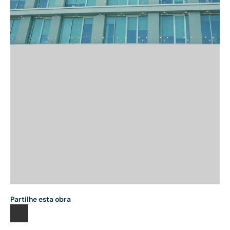
Partilhe esta obra