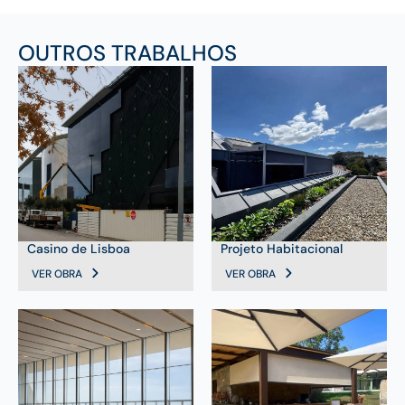
OUTROS TRABALHOS
Casino de Lisboa
Projeto Habitacional
VER OBRA
VER OBRA