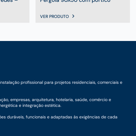
VER PRODUTO
talação profissional para projetos residenciais, comerciais e
ação, empresas, arquitetura, hotelaria, saúde, comércio e
ergética e integração estética.
ões duráveis, funcionais e adaptadas às exigências de cada