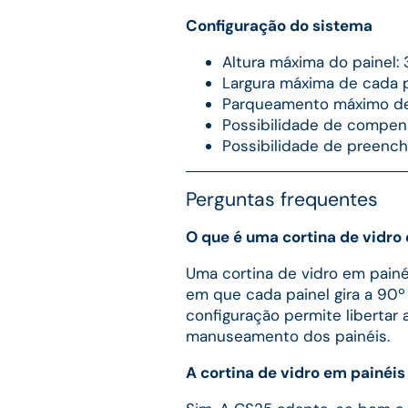
Configuração do sistema
Altura máxima do painel:
Largura máxima de cada p
Parqueamento máximo de 
Possibilidade de compen
Possibilidade de preench
Perguntas frequentes
O que é uma cortina de vidro 
Uma cortina de vidro em painé
em que cada painel gira a 90º 
configuração permite libertar 
manuseamento dos painéis.
A cortina de vidro em painéis