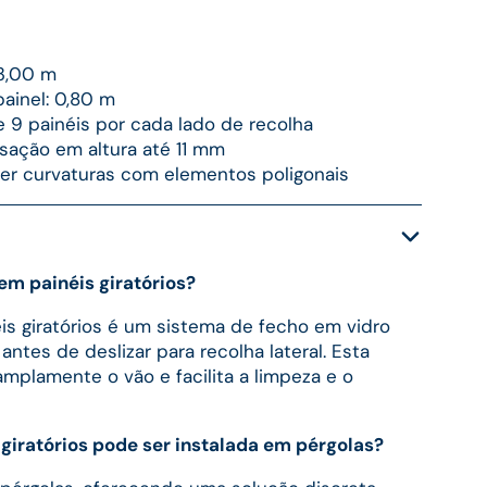
 3,00 m
ainel: 0,80 m
9 painéis por cada lado de recolha
sação em altura até 11 mm
er curvaturas com elementos poligonais
em painéis giratórios?
is giratórios é um sistema de fecho em vidro
antes de deslizar para recolha lateral. Esta
amplamente o vão e facilita a limpeza e o
 giratórios pode ser instalada em pérgolas?