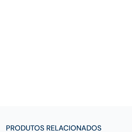
PRODUTOS RELACIONADOS