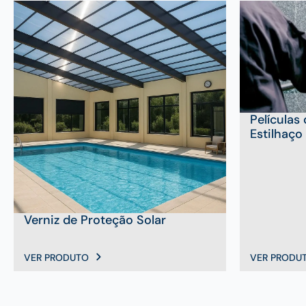
Películas
Estilhaço
Verniz de Proteção Solar
VER PRODUTO
VER PRODU