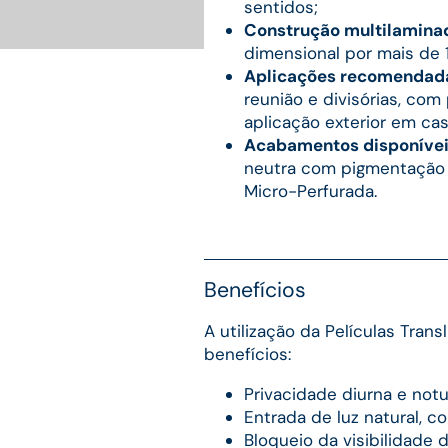
sentidos;
Construção multilamina
dimensional por mais de 
Aplicações recomendad
reunião e divisórias, co
aplicação exterior em cas
Acabamentos disponívei
neutra com pigmentação 
Micro-Perfurada.
Benefícios
A utilização da Películas Tran
benefícios:
Privacidade diurna e not
Entrada de luz natural, 
Bloqueio da visibilidade d