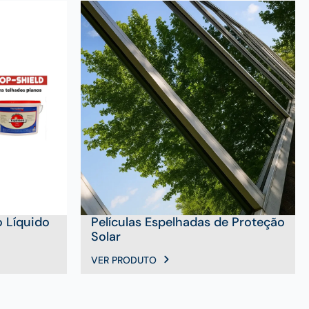
 Líquido
Películas Espelhadas de Proteção
Solar
VER PRODUTO