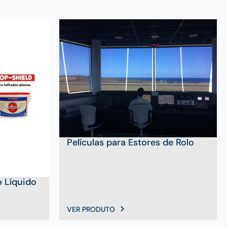
Películas para Estores de Rolo
 Líquido
VER PRODUTO