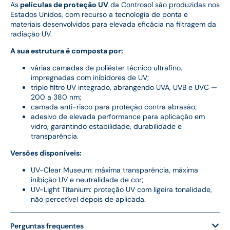
As
películas de proteção UV
da Controsol são produzidas nos
Estados Unidos, com recurso a tecnologia de ponta e
materiais desenvolvidos para elevada eficácia na filtragem da
radiação UV.
A sua estrutura é composta por:
várias camadas de poliéster técnico ultrafino,
impregnadas com inibidores de UV;
triplo filtro UV integrado, abrangendo UVA, UVB e UVC —
200 a 380 nm;
camada anti-risco para proteção contra abrasão;
adesivo de elevada performance para aplicação em
vidro, garantindo estabilidade, durabilidade e
transparência.
Versões disponíveis:
UV-Clear Museum: máxima transparência, máxima
inibição UV e neutralidade de cor;
UV-Light Titanium: proteção UV com ligeira tonalidade,
não percetível depois de aplicada.
Perguntas frequentes