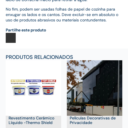
No fim, podem ser usadas folhas de papel de cozinha para
enxugar os lados e os cantos. Deve excluir-se em absoluto o
uso de produtos abrasivos ou materiais contundentes.
Partilhe este produto
PRODUTOS RELACIONADOS
Revestimento Cerâmico
Películas Decorativas de
Líquido -Thermo Shield
Privacidade