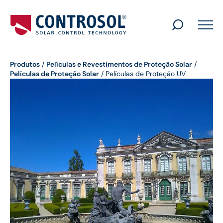
Search
for:
Produtos
/
Películas e Revestimentos de Proteção Solar
/
Películas de Proteção Solar
/
Películas de Proteção UV