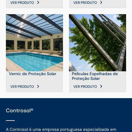
VER PRODUTO
VER PRODUTO
Verniz de Proteção Solar
Películas Espelhadas de
Proteção Solar
VER PRODUTO
VER PRODUTO
Controsol®
A Controsol é uma empresa portuguesa especializada em