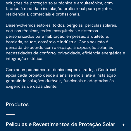
soluções de proteção solar técnica e arquitetónica, com
fabrico à medida e instalação profissional para projetos
residenciais, comerciais e profissionais.
Desenvolvemos estores, toldos, pérgolas, películas solares,
cortinas técnicas, redes mosquiteiras e sistemas
personalizados para habitação, empresas, arquitetura,
hotelaria, saúde, comércio e indústria. Cada solução é
pensada de acordo com o espaço, a exposição solar, as
necessidades de conforto, privacidade, eficiência energética e
integração estética.
Com acompanhamento técnico especializado, a Controsol
apoia cada projeto desde a análise inicial até à instalação,
garantindo soluções duráveis, funcionais e adaptadas às
exigências de cada cliente.
Produtos
+
Películas e Revestimentos de Proteção Solar