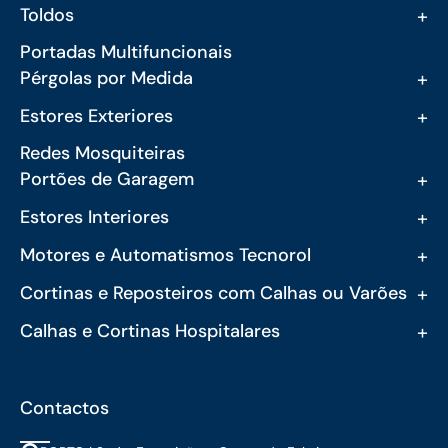
+
Toldos
Portadas Multifuncionais
+
Pérgolas por Medida
+
Estores Exteriores
Redes Mosquiteiras
+
Portões de Garagem
+
Estores Interiores
+
Motores e Automatismos Tecnorol
+
Cortinas e Reposteiros com Calhas ou Varões
+
Calhas e Cortinas Hospitalares
Contactos