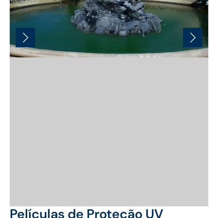
Películas de Proteção UV