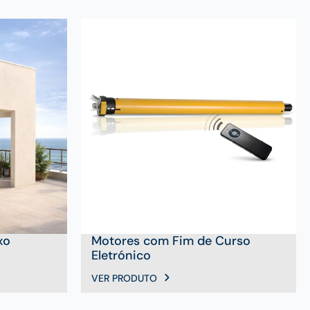
xo
Motores com Fim de Curso
Eletrónico
VER PRODUTO