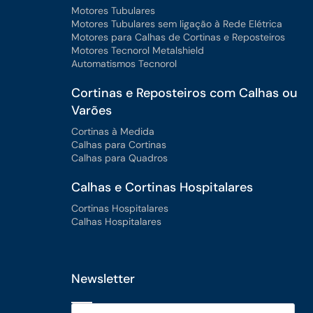
Motores Tubulares
Motores Tubulares sem ligação à Rede Elétrica
Motores para Calhas de Cortinas e Reposteiros
Motores Tecnorol Metalshield
Automatismos Tecnorol
Cortinas e Reposteiros com Calhas ou
Varões
Cortinas à Medida
Calhas para Cortinas
Calhas para Quadros
Calhas e Cortinas Hospitalares
Cortinas Hospitalares
Calhas Hospitalares
Newsletter
Email