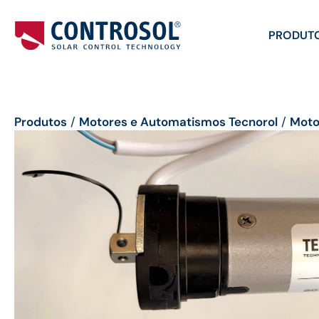
PRODUT
Produtos
/
Motores e Automatismos Tecnorol
/
Moto