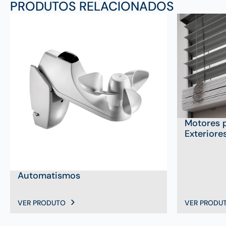
PRODUTOS RELACIONADOS
Motores 
Exteriore
Automatismos
VER PRODUTO
VER PRODU