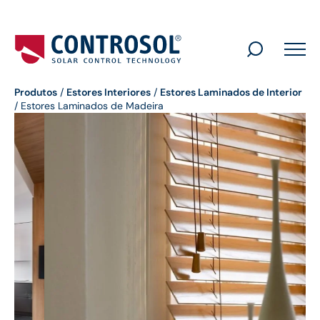
Search
for:
Produtos
/
Estores Interiores
/
Estores Laminados de Interior
/
Estores Laminados de Madeira