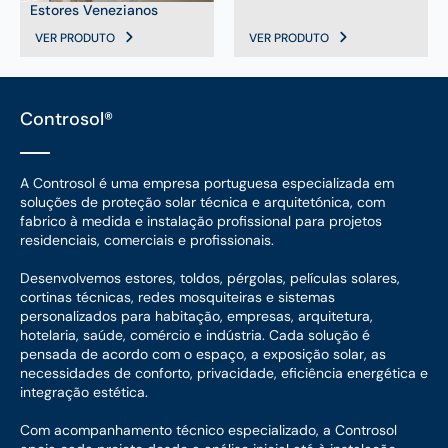
Estores Venezianos
VER PRODUTO
VER PRODUTO
Controsol®
A Controsol é uma empresa portuguesa especializada em
soluções de proteção solar técnica e arquitetónica, com
fabrico à medida e instalação profissional para projetos
residenciais, comerciais e profissionais.
Desenvolvemos estores, toldos, pérgolas, películas solares,
cortinas técnicas, redes mosquiteiras e sistemas
personalizados para habitação, empresas, arquitetura,
hotelaria, saúde, comércio e indústria. Cada solução é
pensada de acordo com o espaço, a exposição solar, as
necessidades de conforto, privacidade, eficiência energética e
integração estética.
Com acompanhamento técnico especializado, a Controsol