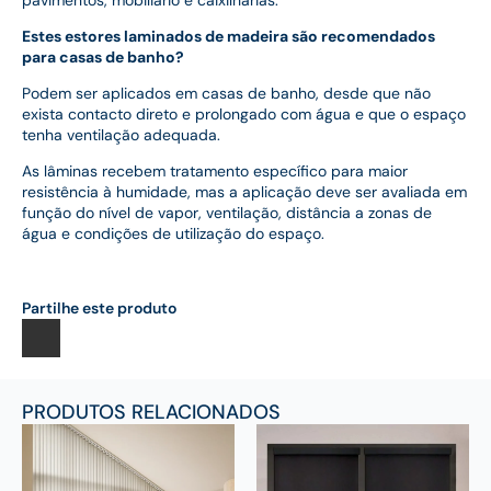
Estes estores laminados de madeira são recomendados
para casas de banho?
Podem ser aplicados em casas de banho, desde que não
exista contacto direto e prolongado com água e que o espaço
tenha ventilação adequada.
As lâminas recebem tratamento específico para maior
resistência à humidade, mas a aplicação deve ser avaliada em
função do nível de vapor, ventilação, distância a zonas de
água e condições de utilização do espaço.
Partilhe este produto
PRODUTOS RELACIONADOS