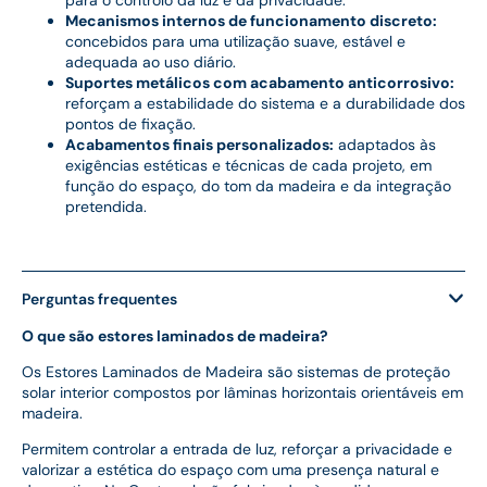
Mecanismos internos de funcionamento discreto:
concebidos para uma utilização suave, estável e
adequada ao uso diário.
Suportes metálicos com acabamento anticorrosivo:
reforçam a estabilidade do sistema e a durabilidade dos
pontos de fixação.
Acabamentos finais personalizados:
adaptados às
exigências estéticas e técnicas de cada projeto, em
função do espaço, do tom da madeira e da integração
pretendida.
Perguntas frequentes
O que são estores laminados de madeira?
Os Estores Laminados de Madeira são sistemas de proteção
solar interior compostos por lâminas horizontais orientáveis em
madeira.
Permitem controlar a entrada de luz, reforçar a privacidade e
valorizar a estética do espaço com uma presença natural e