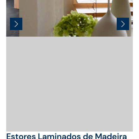
Estores Laminados de Madeira