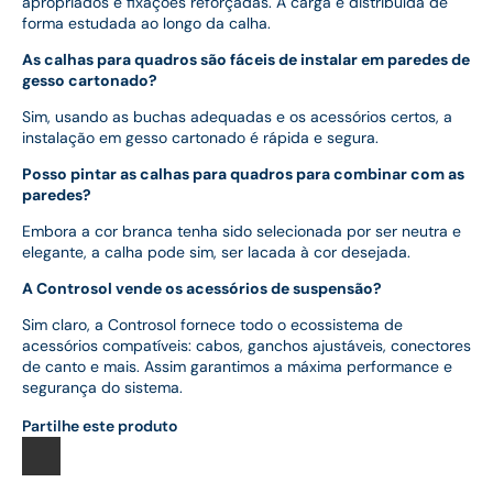
apropriados e fixações reforçadas. A carga é distribuída de
forma estudada ao longo da calha.
As calhas para quadros são fáceis de instalar em paredes de
gesso cartonado?
Sim, usando as buchas adequadas e os acessórios certos, a
instalação em gesso cartonado é rápida e segura.
Posso pintar as calhas para quadros para combinar com as
paredes?
Embora a cor branca tenha sido selecionada por ser neutra e
elegante, a calha pode sim, ser lacada à cor desejada.
A Controsol vende os acessórios de suspensão?
Sim claro, a Controsol fornece todo o ecossistema de
acessórios compatíveis: cabos, ganchos ajustáveis, conectores
de canto e mais. Assim garantimos a máxima performance e
segurança do sistema.
Partilhe este produto