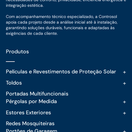
integração estética.
Com acompanhamento técnico especializado, a Controsol
apoia cada projeto desde a análise inicial até à instalação,
garantindo soluções duráveis, funcionais e adaptadas às
exigências de cada cliente.
Produtos
+
Películas e Revestimentos de Proteção Solar
+
Toldos
Portadas Multifuncionais
+
Pérgolas por Medida
+
Estores Exteriores
Redes Mosquiteiras
+
Portões de Garagem