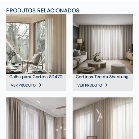
PRODUTOS RELACIONADOS
Calha para Cortina SD470
Cortinas Tecido Shantung
VER PRODUTO
VER PRODUTO