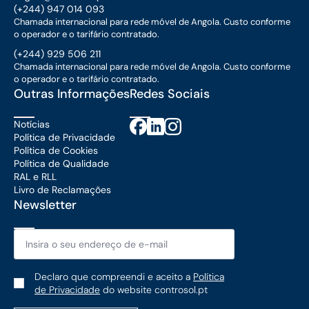
(+244) 947 014 093
Chamada internacional para rede móvel de Angola. Custo conforme
o operador e o tarifário contratado.
(+244) 929 506 211
Chamada internacional para rede móvel de Angola. Custo conforme
o operador e o tarifário contratado.
Outras Informações
Redes Sociais
Notícias
Política de Privacidade
Política de Cookies
Política de Qualidade
RAL e RLL
Livro de Reclamações
Newsletter
Email
*
Política
Declaro que compreendi e aceito a
Política
de
de Privacidade
do website controsol.pt
Privacidade