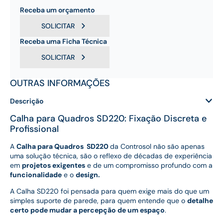
Receba um orçamento
SOLICITAR
Receba uma Ficha Técnica
SOLICITAR
OUTRAS INFORMAÇÕES
Descrição
Calha para Quadros SD220: Fixação Discreta e
Profissional
A
Calha para Quadros SD220
da Controsol não são apenas
uma solução técnica, são o reflexo de décadas de experiência
em
projetos exigentes
e de um compromisso profundo com a
funcionalidade
e o
design.
A Calha SD220 foi pensada para quem exige mais do que um
simples suporte de parede, para quem entende que o
detalhe
certo pode mudar a percepção de um espaço
.