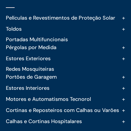
+
Películas e Revestimentos de Proteção Solar
+
Toldos
Portadas Multifuncionais
+
Pérgolas por Medida
+
Estores Exteriores
Redes Mosquiteiras
+
Portões de Garagem
+
Estores Interiores
+
Motores e Automatismos Tecnorol
+
Cortinas e Reposteiros com Calhas ou Varões
+
Calhas e Cortinas Hospitalares