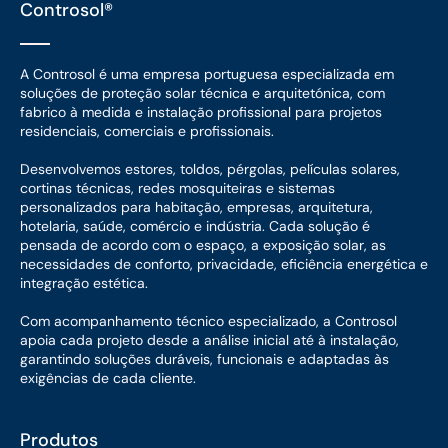
Controsol®
A Controsol é uma empresa portuguesa especializada em
soluções de proteção solar técnica e arquitetónica, com
fabrico à medida e instalação profissional para projetos
residenciais, comerciais e profissionais.
Desenvolvemos estores, toldos, pérgolas, películas solares,
cortinas técnicas, redes mosquiteiras e sistemas
personalizados para habitação, empresas, arquitetura,
hotelaria, saúde, comércio e indústria. Cada solução é
pensada de acordo com o espaço, a exposição solar, as
necessidades de conforto, privacidade, eficiência energética e
integração estética.
Com acompanhamento técnico especializado, a Controsol
apoia cada projeto desde a análise inicial até à instalação,
garantindo soluções duráveis, funcionais e adaptadas às
exigências de cada cliente.
Produtos