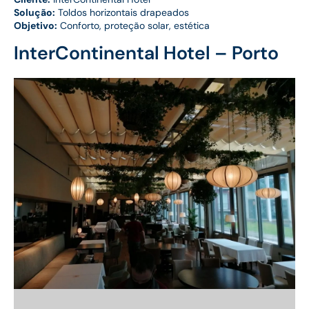
Solução:
Toldos horizontais drapeados
Objetivo:
Conforto, proteção solar, estética
InterContinental Hotel – Porto