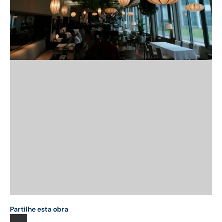
Partilhe esta obra