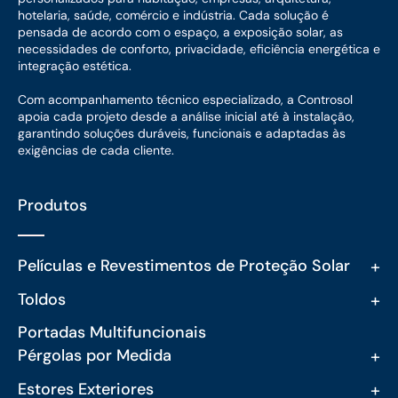
hotelaria, saúde, comércio e indústria. Cada solução é
pensada de acordo com o espaço, a exposição solar, as
necessidades de conforto, privacidade, eficiência energética e
integração estética.
Com acompanhamento técnico especializado, a Controsol
apoia cada projeto desde a análise inicial até à instalação,
garantindo soluções duráveis, funcionais e adaptadas às
exigências de cada cliente.
Produtos
+
Películas e Revestimentos de Proteção Solar
+
Toldos
Portadas Multifuncionais
+
Pérgolas por Medida
+
Estores Exteriores