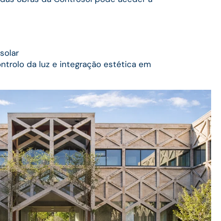
solar
ntrolo da luz e integração estética em