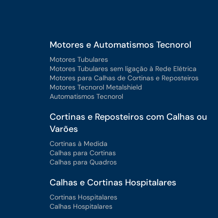
Motores e Automatismos Tecnorol
Motores Tubulares
Motores Tubulares sem ligação à Rede Elétrica
Motores para Calhas de Cortinas e Reposteiros
Motores Tecnorol Metalshield
Automatismos Tecnorol
Cortinas e Reposteiros com Calhas ou
Varões
Cortinas à Medida
Calhas para Cortinas
Calhas para Quadros
Calhas e Cortinas Hospitalares
Cortinas Hospitalares
Calhas Hospitalares