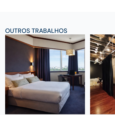
OUTROS TRABALHOS