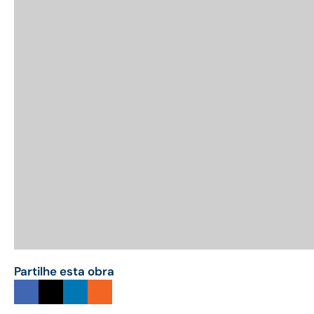
Partilhe esta obra