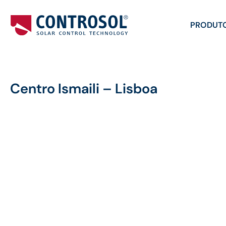
PRODUT
Centro Ismaili – Lisboa