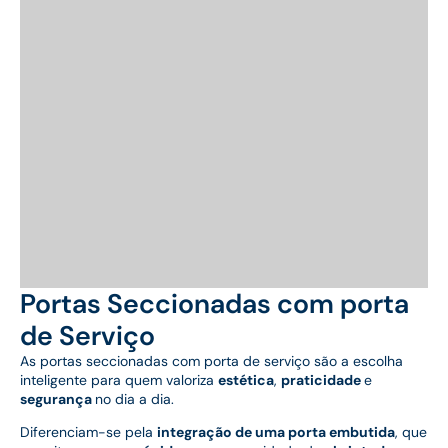
Portas Seccionadas com porta
de Serviço
As portas seccionadas com porta de serviço são a escolha
inteligente para quem valoriza
estética
,
praticidade
e
segurança
no dia a dia.
Diferenciam-se pela
integração de uma porta embutida
, que