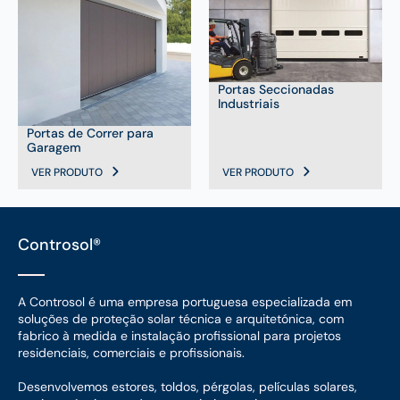
Portas Seccionadas
Industriais
Portas de Correr para
Garagem
VER PRODUTO
VER PRODUTO
Controsol®
A Controsol é uma empresa portuguesa especializada em
soluções de proteção solar técnica e arquitetónica, com
fabrico à medida e instalação profissional para projetos
residenciais, comerciais e profissionais.
Desenvolvemos estores, toldos, pérgolas, películas solares,