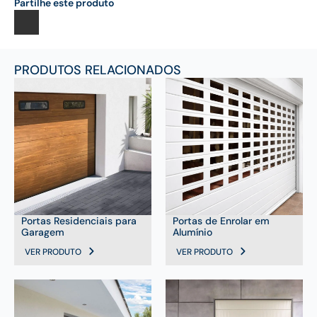
Partilhe este produto
PRODUTOS RELACIONADOS
Portas Residenciais para
Portas de Enrolar em
Garagem
Alumínio
VER PRODUTO
VER PRODUTO