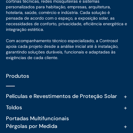
cortinas técnicas, redes mosquiteiras e sistemas
personalizados para habitação, empresas, arquitetura,
hotelaria, saúde, comércio e indústria. Cada solução é
pensada de acordo com o espaço, a exposição solar, as
necessidades de conforto, privacidade, eficiência energética e
integração estética.
Com acompanhamento técnico especializado, a Controsol
apoia cada projeto desde a análise inicial até à instalação,
garantindo soluções duráveis, funcionais e adaptadas às
exigências de cada cliente.
Produtos
+
Películas e Revestimentos de Proteção Solar
+
Toldos
Portadas Multifuncionais
+
Pérgolas por Medida