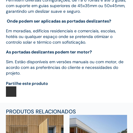
com suporte em guias superiores de 45x35mm ou 50x45mm,
garantindo um deslizar suave e seguro.
Onde podem ser aplicadas as portadas deslizantes?
Em moradias, edifícios residenciais e comerciais, escolas,
hotéis ou qualquer espaço onde se pretenda otimizar o
controlo solar e térmico com sofisticação.
As portadas deslizantes podem ter motor?
Sim. Estão disponíveis em versões manuais ou com motor, de
acordo com as preferências do cliente e necessidades do
projeto.
Partilhe este produto
PRODUTOS RELACIONADOS