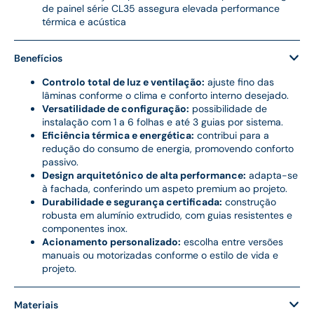
de painel série CL35 assegura elevada performance
térmica e acústica
Benefícios
Controlo total de luz e ventilação:
ajuste fino das
lâminas conforme o clima e conforto interno desejado.
Versatilidade de configuração:
possibilidade de
instalação com 1 a 6 folhas e até 3 guias por sistema.
Eficiência térmica e energética:
contribui para a
redução do consumo de energia, promovendo conforto
passivo.
Design arquitetónico de alta performance:
adapta-se
à fachada, conferindo um aspeto premium ao projeto.
Durabilidade e segurança certificada:
construção
robusta em alumínio extrudido, com guias resistentes e
componentes inox.
Acionamento personalizado:
escolha entre versões
manuais ou motorizadas conforme o estilo de vida e
projeto.
Materiais