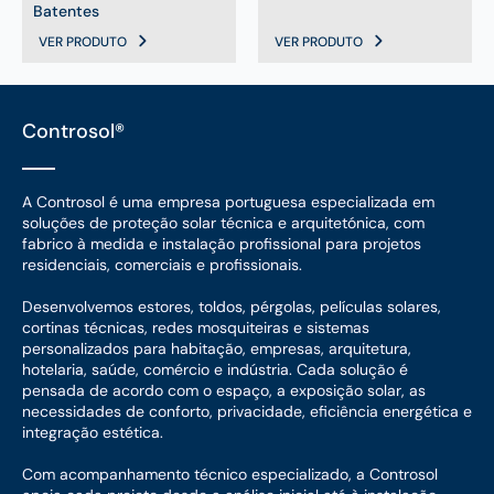
Batentes
VER PRODUTO
VER PRODUTO
Controsol®
A Controsol é uma empresa portuguesa especializada em
soluções de proteção solar técnica e arquitetónica, com
fabrico à medida e instalação profissional para projetos
residenciais, comerciais e profissionais.
Desenvolvemos estores, toldos, pérgolas, películas solares,
cortinas técnicas, redes mosquiteiras e sistemas
personalizados para habitação, empresas, arquitetura,
hotelaria, saúde, comércio e indústria. Cada solução é
pensada de acordo com o espaço, a exposição solar, as
necessidades de conforto, privacidade, eficiência energética e
integração estética.
Com acompanhamento técnico especializado, a Controsol