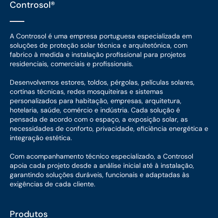
Controsol®
A Controsol é uma empresa portuguesa especializada em
soluções de proteção solar técnica e arquitetónica, com
fabrico à medida e instalação profissional para projetos
residenciais, comerciais e profissionais.
Desenvolvemos estores, toldos, pérgolas, películas solares,
cortinas técnicas, redes mosquiteiras e sistemas
personalizados para habitação, empresas, arquitetura,
hotelaria, saúde, comércio e indústria. Cada solução é
pensada de acordo com o espaço, a exposição solar, as
necessidades de conforto, privacidade, eficiência energética e
integração estética.
Com acompanhamento técnico especializado, a Controsol
apoia cada projeto desde a análise inicial até à instalação,
garantindo soluções duráveis, funcionais e adaptadas às
exigências de cada cliente.
Produtos