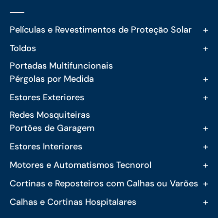
+
Películas e Revestimentos de Proteção Solar
+
Toldos
Portadas Multifuncionais
+
Pérgolas por Medida
+
Estores Exteriores
Redes Mosquiteiras
+
Portões de Garagem
+
Estores Interiores
+
Motores e Automatismos Tecnorol
+
Cortinas e Reposteiros com Calhas ou Varões
+
Calhas e Cortinas Hospitalares