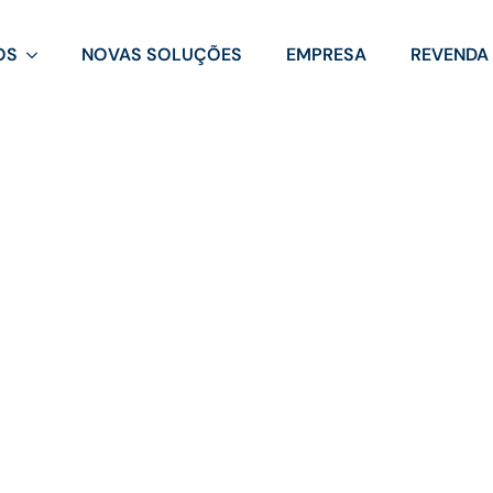
OS
NOVAS SOLUÇÕES
EMPRESA
REVENDA