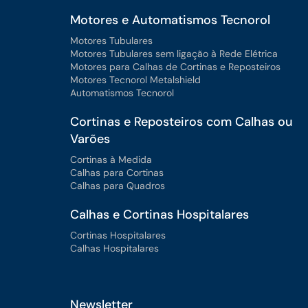
Motores e Automatismos Tecnorol
Motores Tubulares
Motores Tubulares sem ligação à Rede Elétrica
Motores para Calhas de Cortinas e Reposteiros
Motores Tecnorol Metalshield
Automatismos Tecnorol
Cortinas e Reposteiros com Calhas ou
Varões
Cortinas à Medida
Calhas para Cortinas
Calhas para Quadros
Calhas e Cortinas Hospitalares
Cortinas Hospitalares
Calhas Hospitalares
Newsletter