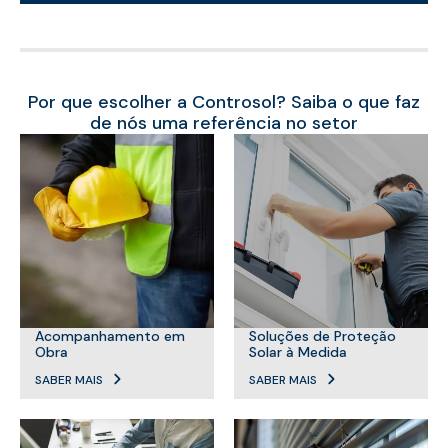
Por que escolher a Controsol? Saiba o que faz
de nós uma referência no setor
Acompanhamento em
Soluções de Proteção
Obra
Solar à Medida
SABER MAIS
SABER MAIS