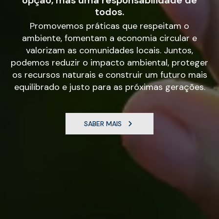
opção, mas uma responsabilidade de
todos.
Promovemos práticas que respeitam o
ambiente, fomentam a economia circular e
valorizam as comunidades locais. Juntos,
podemos reduzir o impacto ambiental, proteger
os recursos naturais e construir um futuro mais
equilibrado e justo para as próximas gerações.
SABER MAIS