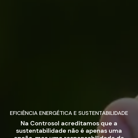
EFICIÊNCIA ENERGÉTICA E SUSTENTABILIDADE
Na Controsol acreditamos que a
sustentabilidade não é apenas uma