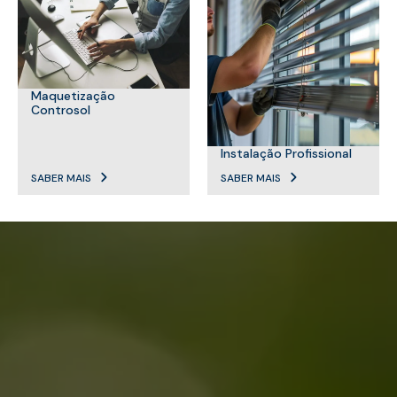
Maquetização
Controsol
Instalação Profissional
SABER MAIS
SABER MAIS